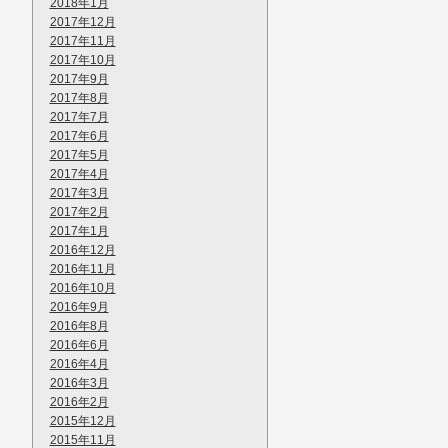
2018年1月
2017年12月
2017年11月
2017年10月
2017年9月
2017年8月
2017年7月
2017年6月
2017年5月
2017年4月
2017年3月
2017年2月
2017年1月
2016年12月
2016年11月
2016年10月
2016年9月
2016年8月
2016年6月
2016年4月
2016年3月
2016年2月
2015年12月
2015年11月