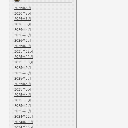
2026年8月
2026年7月
2026年6月
2026年5月
2026年4月
2026年3月
2026年2月
2026年1月
2025年12月
2025年11月
2025年10月
2025年9月
2025年8月
2025年7月
2025年6月
2025年5月
2025年4月
2025年3月
2025年2月
2025年1月
2024年12月
2024年11月
2024年10月