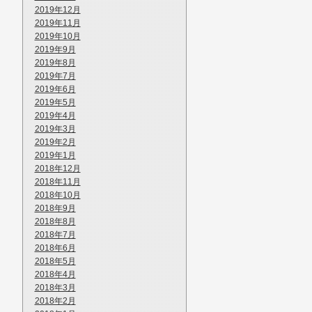
2019年12月
2019年11月
2019年10月
2019年9月
2019年8月
2019年7月
2019年6月
2019年5月
2019年4月
2019年3月
2019年2月
2019年1月
2018年12月
2018年11月
2018年10月
2018年9月
2018年8月
2018年7月
2018年6月
2018年5月
2018年4月
2018年3月
2018年2月