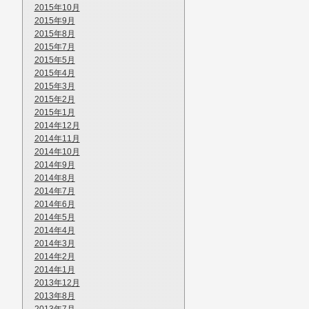
2015年10月
2015年9月
2015年8月
2015年7月
2015年5月
2015年4月
2015年3月
2015年2月
2015年1月
2014年12月
2014年11月
2014年10月
2014年9月
2014年8月
2014年7月
2014年6月
2014年5月
2014年4月
2014年3月
2014年2月
2014年1月
2013年12月
2013年8月