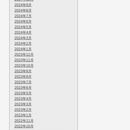
2024年9月
2024年8月
2024年7月
2024年6月
2024年5月
2024年4月
2024年3月
2024年2月
2024年1月
2023年12月
2023年11月
2023年10月
2023年9月
2023年8月
2023年7月
2023年6月
2023年5月
2023年4月
2023年3月
2023年2月
2023年1月
2022年11月
2022年10月