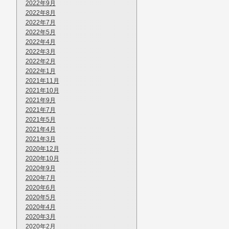
2022年9月
2022年8月
2022年7月
2022年5月
2022年4月
2022年3月
2022年2月
2022年1月
2021年11月
2021年10月
2021年9月
2021年7月
2021年5月
2021年4月
2021年3月
2020年12月
2020年10月
2020年9月
2020年7月
2020年6月
2020年5月
2020年4月
2020年3月
2020年2月