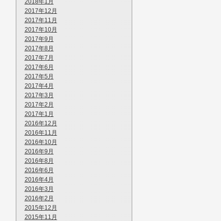
2018年1月
2017年12月
2017年11月
2017年10月
2017年9月
2017年8月
2017年7月
2017年6月
2017年5月
2017年4月
2017年3月
2017年2月
2017年1月
2016年12月
2016年11月
2016年10月
2016年9月
2016年8月
2016年6月
2016年4月
2016年3月
2016年2月
2015年12月
2015年11月