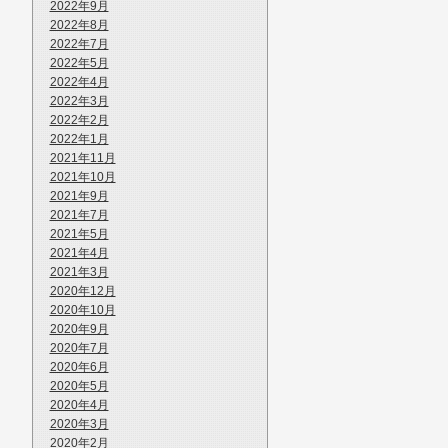
2022年9月
2022年8月
2022年7月
2022年5月
2022年4月
2022年3月
2022年2月
2022年1月
2021年11月
2021年10月
2021年9月
2021年7月
2021年5月
2021年4月
2021年3月
2020年12月
2020年10月
2020年9月
2020年7月
2020年6月
2020年5月
2020年4月
2020年3月
2020年2月