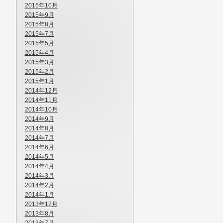
2015年10月
2015年9月
2015年8月
2015年7月
2015年5月
2015年4月
2015年3月
2015年2月
2015年1月
2014年12月
2014年11月
2014年10月
2014年9月
2014年8月
2014年7月
2014年6月
2014年5月
2014年4月
2014年3月
2014年2月
2014年1月
2013年12月
2013年8月