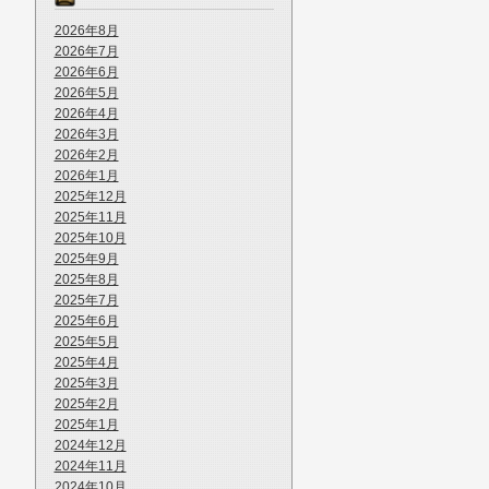
2026年8月
2026年7月
2026年6月
2026年5月
2026年4月
2026年3月
2026年2月
2026年1月
2025年12月
2025年11月
2025年10月
2025年9月
2025年8月
2025年7月
2025年6月
2025年5月
2025年4月
2025年3月
2025年2月
2025年1月
2024年12月
2024年11月
2024年10月