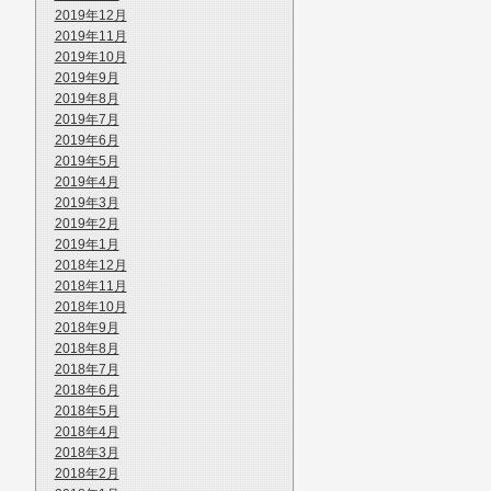
2019年12月
2019年11月
2019年10月
2019年9月
2019年8月
2019年7月
2019年6月
2019年5月
2019年4月
2019年3月
2019年2月
2019年1月
2018年12月
2018年11月
2018年10月
2018年9月
2018年8月
2018年7月
2018年6月
2018年5月
2018年4月
2018年3月
2018年2月