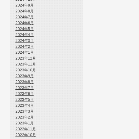
2024年9月
2024年8月
2024年7月
2024年6月
2024年5月
2024年4月
2024年3月
2024年2月
2024年1月
2023年12月
2023年11月
2023年10月
2023年9月
2023年8月
2023年7月
2023年6月
2023年5月
2023年4月
2023年3月
2023年2月
2023年1月
2022年11月
2022年10月