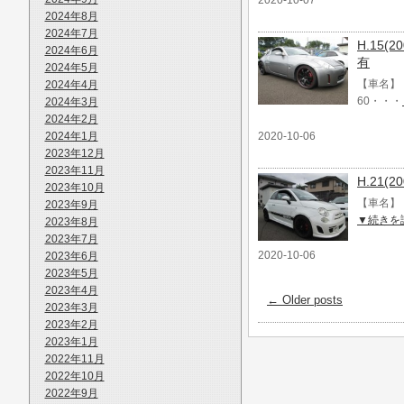
2020-10-07
2024年8月
2024年7月
H.15(
2024年6月
有
2024年5月
【車名】 
2024年4月
60・・・
2024年3月
2024年2月
2024年1月
2020-10-06
2023年12月
2023年11月
H.21(
2023年10月
【車名】 
2023年9月
▼続きを
2023年8月
2023年7月
2020-10-06
2023年6月
2023年5月
2023年4月
←
Older posts
2023年3月
2023年2月
2023年1月
2022年11月
2022年10月
2022年9月