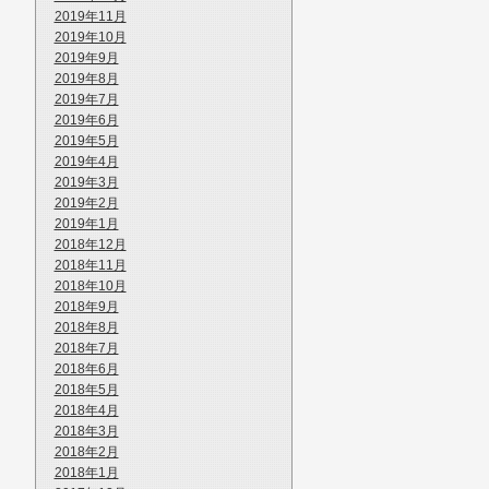
2019年11月
2019年10月
2019年9月
2019年8月
2019年7月
2019年6月
2019年5月
2019年4月
2019年3月
2019年2月
2019年1月
2018年12月
2018年11月
2018年10月
2018年9月
2018年8月
2018年7月
2018年6月
2018年5月
2018年4月
2018年3月
2018年2月
2018年1月