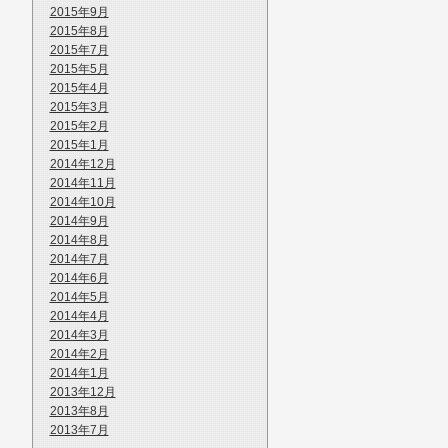
2015年9月
2015年8月
2015年7月
2015年5月
2015年4月
2015年3月
2015年2月
2015年1月
2014年12月
2014年11月
2014年10月
2014年9月
2014年8月
2014年7月
2014年6月
2014年5月
2014年4月
2014年3月
2014年2月
2014年1月
2013年12月
2013年8月
2013年7月