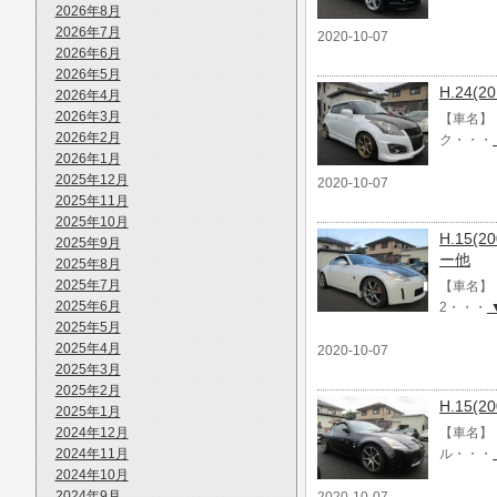
2026年8月
2026年7月
2020-10-07
2026年6月
2026年5月
H.24
2026年4月
2026年3月
【車名】 
2026年2月
ク・・・
2026年1月
2025年12月
2020-10-07
2025年11月
2025年10月
H.15
2025年9月
ー他
2025年8月
2025年7月
【車名】 
2025年6月
2・・・
2025年5月
2025年4月
2020-10-07
2025年3月
2025年2月
H.15(
2025年1月
2024年12月
【車名】 
2024年11月
ル・・・
2024年10月
2024年9月