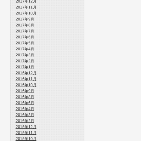
2017年12月
2017年11月
2017年10月
2017年9月
2017年8月
2017年7月
2017年6月
2017年5月
2017年4月
2017年3月
2017年2月
2017年1月
2016年12月
2016年11月
2016年10月
2016年9月
2016年8月
2016年6月
2016年4月
2016年3月
2016年2月
2015年12月
2015年11月
2015年10月