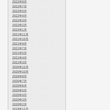
2022年8月
2022年7月
2022年5月
2022年4月
2022年3月
2022年2月
2022年1月
2021年11月
2021年10月
2021年9月
2021年7月
2021年5月
2021年4月
2021年3月
2020年12月
2020年10月
2020年9月
2020年7月
2020年6月
2020年5月
2020年4月
2020年3月
2020年2月
2019年12月