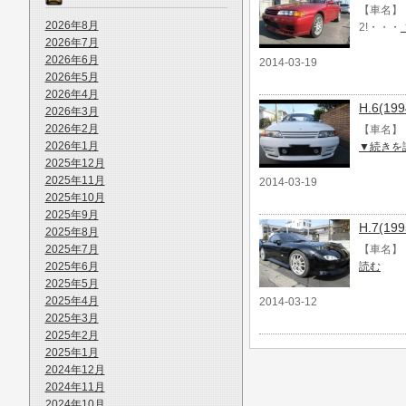
【車名】 
2026年8月
2!・・・
2026年7月
2026年6月
2014-03-19
2026年5月
2026年4月
H.6(1
2026年3月
2026年2月
【車名】 
2026年1月
▼続きを
2025年12月
2025年11月
2014-03-19
2025年10月
2025年9月
H.7(1
2025年8月
2025年7月
【車名】 H
2025年6月
読む
2025年5月
2025年4月
2014-03-12
2025年3月
2025年2月
2025年1月
2024年12月
2024年11月
2024年10月