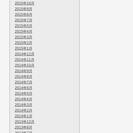
2015年10月
2015年9月
2015年8月
2015年7月
2015年5月
2015年4月
2015年3月
2015年2月
2015年1月
2014年12月
2014年11月
2014年10月
2014年9月
2014年8月
2014年7月
2014年6月
2014年5月
2014年4月
2014年3月
2014年2月
2014年1月
2013年12月
2013年8月