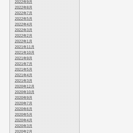
2022年9月
2022年8月
2022年7月
2022年5月
2022年4月
2022年3月
2022年2月
2022年1月
2021年11月
2021年10月
2021年9月
2021年7月
2021年5月
2021年4月
2021年3月
2020年12月
2020年10月
2020年9月
2020年7月
2020年6月
2020年5月
2020年4月
2020年3月
2020年2月