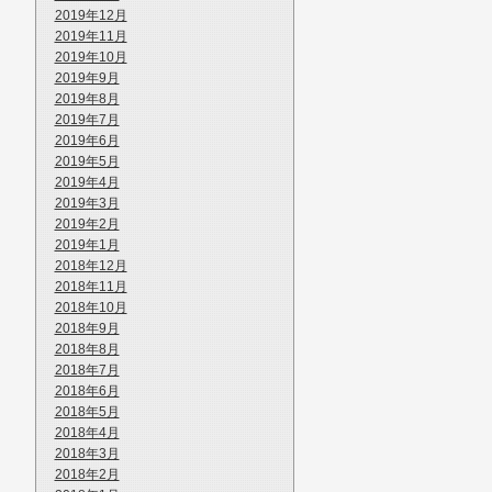
2019年12月
2019年11月
2019年10月
2019年9月
2019年8月
2019年7月
2019年6月
2019年5月
2019年4月
2019年3月
2019年2月
2019年1月
2018年12月
2018年11月
2018年10月
2018年9月
2018年8月
2018年7月
2018年6月
2018年5月
2018年4月
2018年3月
2018年2月