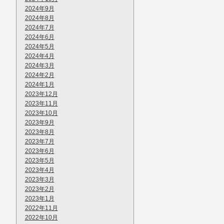
2024年9月
2024年8月
2024年7月
2024年6月
2024年5月
2024年4月
2024年3月
2024年2月
2024年1月
2023年12月
2023年11月
2023年10月
2023年9月
2023年8月
2023年7月
2023年6月
2023年5月
2023年4月
2023年3月
2023年2月
2023年1月
2022年11月
2022年10月