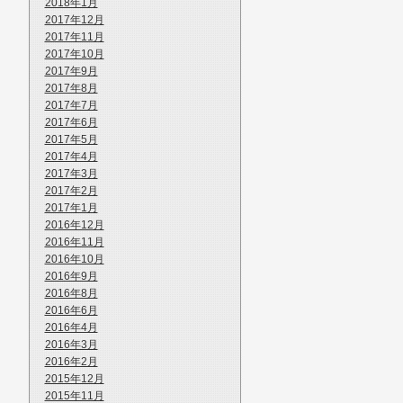
2018年1月
2017年12月
2017年11月
2017年10月
2017年9月
2017年8月
2017年7月
2017年6月
2017年5月
2017年4月
2017年3月
2017年2月
2017年1月
2016年12月
2016年11月
2016年10月
2016年9月
2016年8月
2016年6月
2016年4月
2016年3月
2016年2月
2015年12月
2015年11月