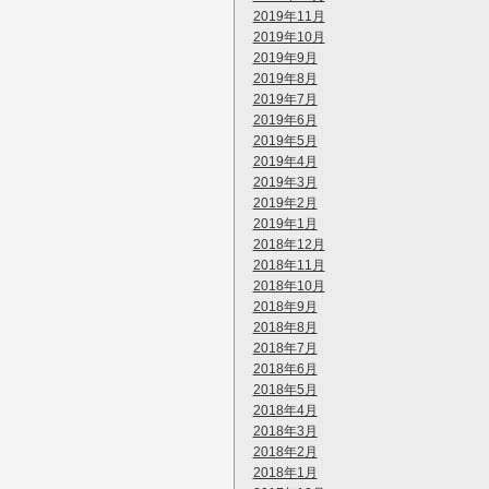
2019年11月
2019年10月
2019年9月
2019年8月
2019年7月
2019年6月
2019年5月
2019年4月
2019年3月
2019年2月
2019年1月
2018年12月
2018年11月
2018年10月
2018年9月
2018年8月
2018年7月
2018年6月
2018年5月
2018年4月
2018年3月
2018年2月
2018年1月