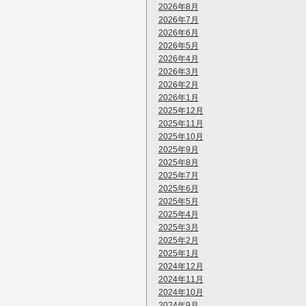
2026年8月
2026年7月
2026年6月
2026年5月
2026年4月
2026年3月
2026年2月
2026年1月
2025年12月
2025年11月
2025年10月
2025年9月
2025年8月
2025年7月
2025年6月
2025年5月
2025年4月
2025年3月
2025年2月
2025年1月
2024年12月
2024年11月
2024年10月
2024年9月