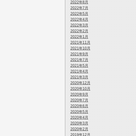
2022年8月
2022年7月
2022年5月
2022年4月
2022年3月
2022年2月
2022年1月
2021年11月
2021年10月
2021年9月
2021年7月
2021年5月
2021年4月
2021年3月
2020年12月
2020年10月
2020年9月
2020年7月
2020年6月
2020年5月
2020年4月
2020年3月
2020年2月
2019年12月