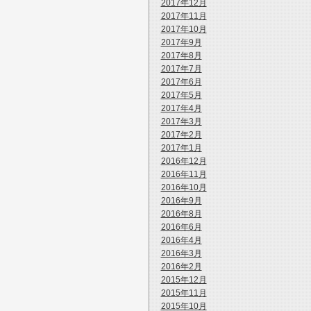
2017年12月
2017年11月
2017年10月
2017年9月
2017年8月
2017年7月
2017年6月
2017年5月
2017年4月
2017年3月
2017年2月
2017年1月
2016年12月
2016年11月
2016年10月
2016年9月
2016年8月
2016年6月
2016年4月
2016年3月
2016年2月
2015年12月
2015年11月
2015年10月