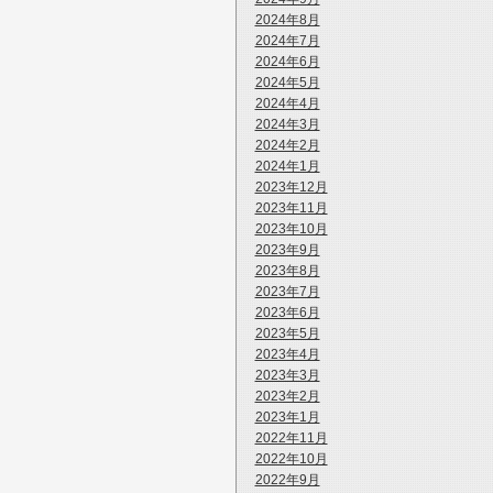
2024年8月
2024年7月
2024年6月
2024年5月
2024年4月
2024年3月
2024年2月
2024年1月
2023年12月
2023年11月
2023年10月
2023年9月
2023年8月
2023年7月
2023年6月
2023年5月
2023年4月
2023年3月
2023年2月
2023年1月
2022年11月
2022年10月
2022年9月