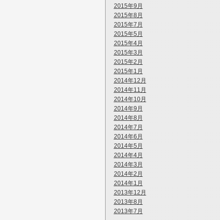
2015年9月
2015年8月
2015年7月
2015年5月
2015年4月
2015年3月
2015年2月
2015年1月
2014年12月
2014年11月
2014年10月
2014年9月
2014年8月
2014年7月
2014年6月
2014年5月
2014年4月
2014年3月
2014年2月
2014年1月
2013年12月
2013年8月
2013年7月