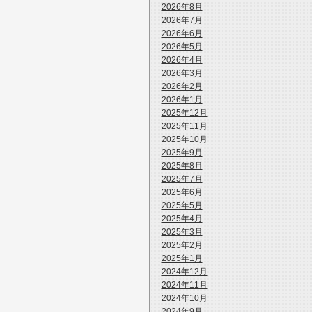
2026年8月
2026年7月
2026年6月
2026年5月
2026年4月
2026年3月
2026年2月
2026年1月
2025年12月
2025年11月
2025年10月
2025年9月
2025年8月
2025年7月
2025年6月
2025年5月
2025年4月
2025年3月
2025年2月
2025年1月
2024年12月
2024年11月
2024年10月
2024年9月