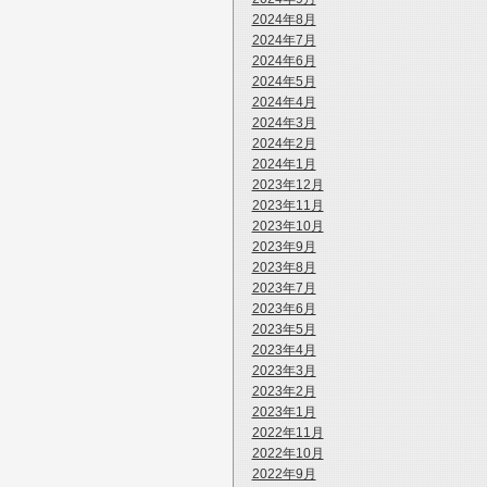
2024年8月
2024年7月
2024年6月
2024年5月
2024年4月
2024年3月
2024年2月
2024年1月
2023年12月
2023年11月
2023年10月
2023年9月
2023年8月
2023年7月
2023年6月
2023年5月
2023年4月
2023年3月
2023年2月
2023年1月
2022年11月
2022年10月
2022年9月