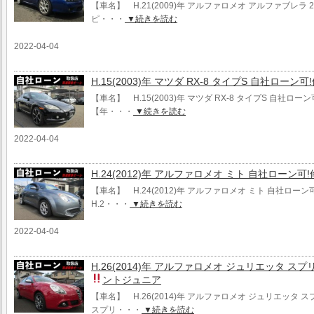
【車名】 H.21(2009)年 アルファロメオ アルファブレラ 2
ピ・・・
▼続きを読む
2022-04-04
H.15(2003)年 マツダ RX-8 タイプS 自社ローン
【車名】 H.15(2003)年 マツダ RX-8 タイプS 自社ロー
【年・・・
▼続きを読む
2022-04-04
H.24(2012)年 アルファロメオ ミト 自社ローン可
【車名】 H.24(2012)年 アルファロメオ ミト 自社ロー
H.2・・・
▼続きを読む
2022-04-04
H.26(2014)年 アルファロメオ ジュリエッタ ス
ントジュニア
【車名】 H.26(2014)年 アルファロメオ ジュリエッタ 
スプリ・・・
▼続きを読む