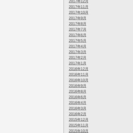
2017年12月
2017年11月
2017年10月
2017年9月
2017年8月
2017年7月
2017年6月
2017年5月
2017年4月
2017年3月
2017年2月
2017年1月
2016年12月
2016年11月
2016年10月
2016年9月
2016年8月
2016年6月
2016年4月
2016年3月
2016年2月
2015年12月
2015年11月
2015年10月