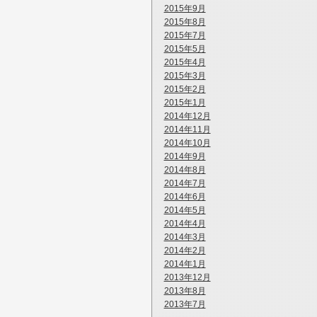
2015年9月
2015年8月
2015年7月
2015年5月
2015年4月
2015年3月
2015年2月
2015年1月
2014年12月
2014年11月
2014年10月
2014年9月
2014年8月
2014年7月
2014年6月
2014年5月
2014年4月
2014年3月
2014年2月
2014年1月
2013年12月
2013年8月
2013年7月