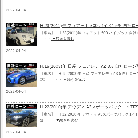
2022-04-04
H.23(2011)年 フィアット 500 バイ グッチ 自
【車名】 H.23(2011)年 フィアット 500 バイ グッチ 
・・・
▼続きを読む
2022-04-04
H.15(2003)年 日産 フェアレディZ 3.5 自社ロー
【車名】 H.15(2003)年 日産 フェアレディZ 3.5 自社ロ
式】 ・・・
▼続きを読む
2022-04-04
H.22(2010)年 アウディ A3スポーツバック 1.4 T
【車名】 H.22(2010)年 アウディ A3スポーツバック 1.4 
無・・・
▼続きを読む
2022-04-04