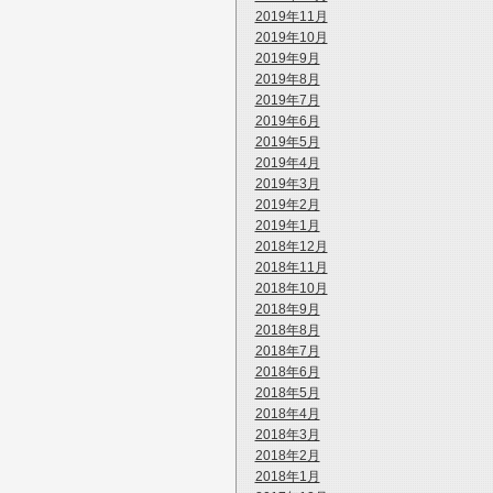
2019年11月
2019年10月
2019年9月
2019年8月
2019年7月
2019年6月
2019年5月
2019年4月
2019年3月
2019年2月
2019年1月
2018年12月
2018年11月
2018年10月
2018年9月
2018年8月
2018年7月
2018年6月
2018年5月
2018年4月
2018年3月
2018年2月
2018年1月