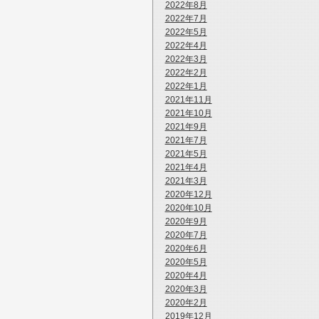
2022年8月
2022年7月
2022年5月
2022年4月
2022年3月
2022年2月
2022年1月
2021年11月
2021年10月
2021年9月
2021年7月
2021年5月
2021年4月
2021年3月
2020年12月
2020年10月
2020年9月
2020年7月
2020年6月
2020年5月
2020年4月
2020年3月
2020年2月
2019年12月