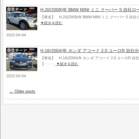
H.20(2008)年 BMW MINI ミニ クーパー S 自社
【車名】 H.20(2008)年 BMW MINI ミニ クーパー S 
▼続きを読む
2022-04-04
H.16(2004)年 ホンダ アコード 2.0 ユーロR 
【車名】 H.16(2004)年 ホンダ アコード 2.0 ユーロR
【・・・
▼続きを読む
2022-04-04
←
Older posts