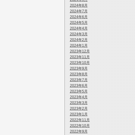
2024年8月
2024年7月
2024年6月
2024年5月
2024年4月
2024年3月
2024年2月
2024年1月
2023年12月
2023年11月
2023年10月
2023年9月
2023年8月
2023年7月
2023年6月
2023年5月
2023年4月
2023年3月
2023年2月
2023年1月
2022年11月
2022年10月
2022年9月