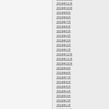
2019年11月
2019年10月
2019年9月
2019年8月
2019年7月
2019年6月
2019年5月
2019年4月
2019年3月
2019年2月
2019年1月
2018年12月
2018年11月
2018年10月
2018年9月
2018年8月
2018年7月
2018年6月
2018年5月
2018年4月
2018年3月
2018年2月
2018年1月