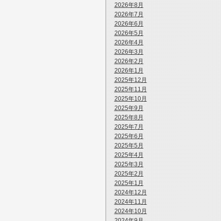
2026年8月
2026年7月
2026年6月
2026年5月
2026年4月
2026年3月
2026年2月
2026年1月
2025年12月
2025年11月
2025年10月
2025年9月
2025年8月
2025年7月
2025年6月
2025年5月
2025年4月
2025年3月
2025年2月
2025年1月
2024年12月
2024年11月
2024年10月
2024年9月