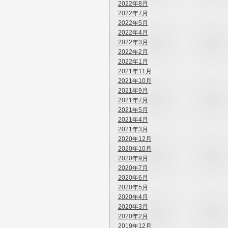
2022年8月
2022年7月
2022年5月
2022年4月
2022年3月
2022年2月
2022年1月
2021年11月
2021年10月
2021年9月
2021年7月
2021年5月
2021年4月
2021年3月
2020年12月
2020年10月
2020年9月
2020年7月
2020年6月
2020年5月
2020年4月
2020年3月
2020年2月
2019年12月