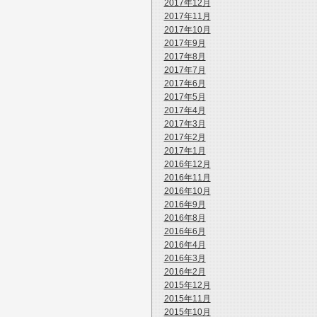
2017年12月
2017年11月
2017年10月
2017年9月
2017年8月
2017年7月
2017年6月
2017年5月
2017年4月
2017年3月
2017年2月
2017年1月
2016年12月
2016年11月
2016年10月
2016年9月
2016年8月
2016年6月
2016年4月
2016年3月
2016年2月
2015年12月
2015年11月
2015年10月