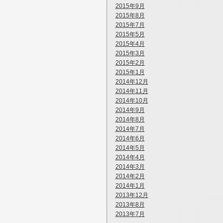
2015年9月
2015年8月
2015年7月
2015年5月
2015年4月
2015年3月
2015年2月
2015年1月
2014年12月
2014年11月
2014年10月
2014年9月
2014年8月
2014年7月
2014年6月
2014年5月
2014年4月
2014年3月
2014年2月
2014年1月
2013年12月
2013年8月
2013年7月