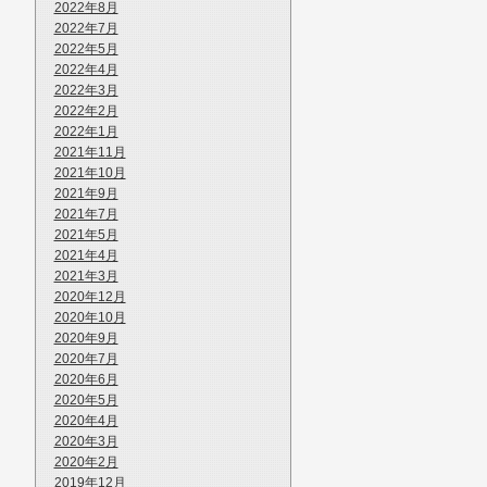
2022年8月
2022年7月
2022年5月
2022年4月
2022年3月
2022年2月
2022年1月
2021年11月
2021年10月
2021年9月
2021年7月
2021年5月
2021年4月
2021年3月
2020年12月
2020年10月
2020年9月
2020年7月
2020年6月
2020年5月
2020年4月
2020年3月
2020年2月
2019年12月