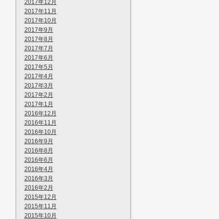
2017年12月
2017年11月
2017年10月
2017年9月
2017年8月
2017年7月
2017年6月
2017年5月
2017年4月
2017年3月
2017年2月
2017年1月
2016年12月
2016年11月
2016年10月
2016年9月
2016年8月
2016年6月
2016年4月
2016年3月
2016年2月
2015年12月
2015年11月
2015年10月