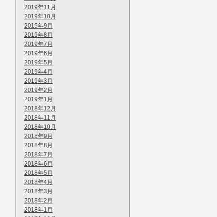
2019年11月
2019年10月
2019年9月
2019年8月
2019年7月
2019年6月
2019年5月
2019年4月
2019年3月
2019年2月
2019年1月
2018年12月
2018年11月
2018年10月
2018年9月
2018年8月
2018年7月
2018年6月
2018年5月
2018年4月
2018年3月
2018年2月
2018年1月