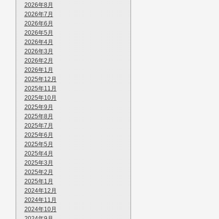
2026年8月
2026年7月
2026年6月
2026年5月
2026年4月
2026年3月
2026年2月
2026年1月
2025年12月
2025年11月
2025年10月
2025年9月
2025年8月
2025年7月
2025年6月
2025年5月
2025年4月
2025年3月
2025年2月
2025年1月
2024年12月
2024年11月
2024年10月
2024年9月