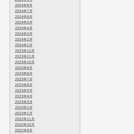
2024年8月
2024年7月
2024年6月
2024年5月
2024年4月
2024年3月
2024年2月
2024年1月
2023年12月
2023年11月
2023年10月
2023年9月
2023年8月
2023年7月
2023年6月
2023年5月
2023年4月
2023年3月
2023年2月
2023年1月
2022年11月
2022年10月
2022年9月