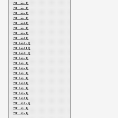
2015年9月
2015年8月
2015年7月
2015年5月
2015年4月
2015年3月
2015年2月
2015年1月
2014年12月
2014年11月
2014年10月
2014年9月
2014年8月
2014年7月
2014年6月
2014年5月
2014年4月
2014年3月
2014年2月
2014年1月
2013年12月
2013年8月
2013年7月