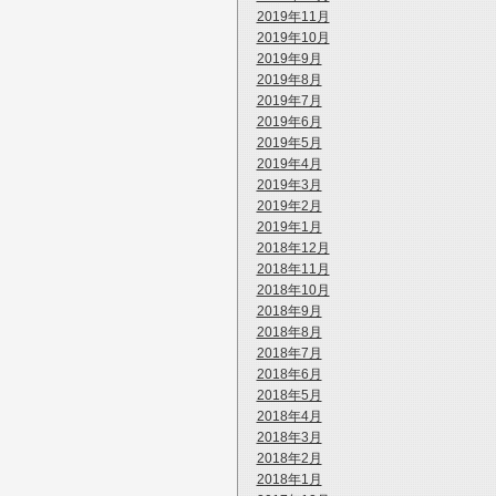
2019年11月
2019年10月
2019年9月
2019年8月
2019年7月
2019年6月
2019年5月
2019年4月
2019年3月
2019年2月
2019年1月
2018年12月
2018年11月
2018年10月
2018年9月
2018年8月
2018年7月
2018年6月
2018年5月
2018年4月
2018年3月
2018年2月
2018年1月