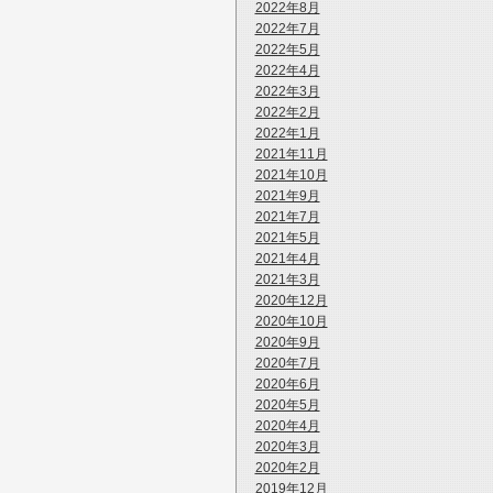
2022年8月
2022年7月
2022年5月
2022年4月
2022年3月
2022年2月
2022年1月
2021年11月
2021年10月
2021年9月
2021年7月
2021年5月
2021年4月
2021年3月
2020年12月
2020年10月
2020年9月
2020年7月
2020年6月
2020年5月
2020年4月
2020年3月
2020年2月
2019年12月