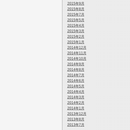
2015年9月
2015年8月
2015年7月
2015年5月
2015年4月
2015年3月
2015年2月
2015年1月
2014年12月
2014年11月
2014年10月
2014年9月
2014年8月
2014年7月
2014年6月
2014年5月
2014年4月
2014年3月
2014年2月
2014年1月
2013年12月
2013年8月
2013年7月