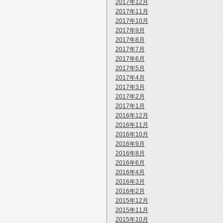
2017年12月
2017年11月
2017年10月
2017年9月
2017年8月
2017年7月
2017年6月
2017年5月
2017年4月
2017年3月
2017年2月
2017年1月
2016年12月
2016年11月
2016年10月
2016年9月
2016年8月
2016年6月
2016年4月
2016年3月
2016年2月
2015年12月
2015年11月
2015年10月