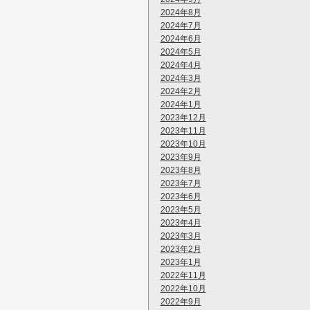
2024年8月
2024年7月
2024年6月
2024年5月
2024年4月
2024年3月
2024年2月
2024年1月
2023年12月
2023年11月
2023年10月
2023年9月
2023年8月
2023年7月
2023年6月
2023年5月
2023年4月
2023年3月
2023年2月
2023年1月
2022年11月
2022年10月
2022年9月