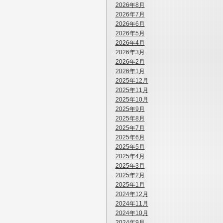
2026年8月
2026年7月
2026年6月
2026年5月
2026年4月
2026年3月
2026年2月
2026年1月
2025年12月
2025年11月
2025年10月
2025年9月
2025年8月
2025年7月
2025年6月
2025年5月
2025年4月
2025年3月
2025年2月
2025年1月
2024年12月
2024年11月
2024年10月
2024年9月