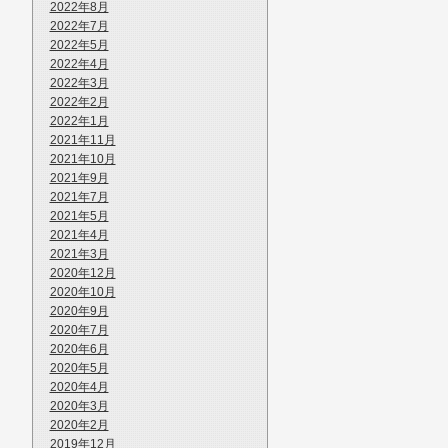
2022年8月
2022年7月
2022年5月
2022年4月
2022年3月
2022年2月
2022年1月
2021年11月
2021年10月
2021年9月
2021年7月
2021年5月
2021年4月
2021年3月
2020年12月
2020年10月
2020年9月
2020年7月
2020年6月
2020年5月
2020年4月
2020年3月
2020年2月
2019年12月