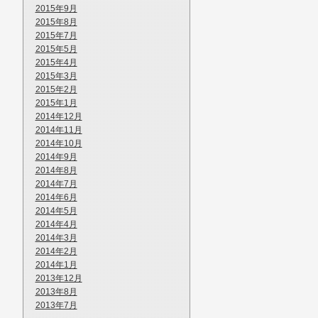
2015年9月
2015年8月
2015年7月
2015年5月
2015年4月
2015年3月
2015年2月
2015年1月
2014年12月
2014年11月
2014年10月
2014年9月
2014年8月
2014年7月
2014年6月
2014年5月
2014年4月
2014年3月
2014年2月
2014年1月
2013年12月
2013年8月
2013年7月