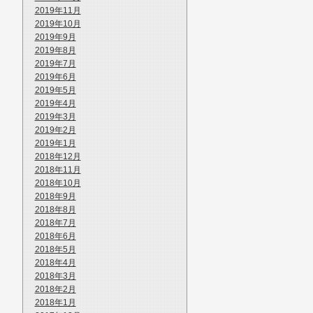
2019年11月
2019年10月
2019年9月
2019年8月
2019年7月
2019年6月
2019年5月
2019年4月
2019年3月
2019年2月
2019年1月
2018年12月
2018年11月
2018年10月
2018年9月
2018年8月
2018年7月
2018年6月
2018年5月
2018年4月
2018年3月
2018年2月
2018年1月