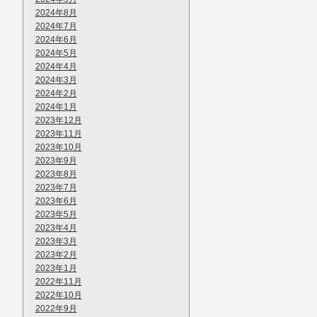
2024年8月
2024年7月
2024年6月
2024年5月
2024年4月
2024年3月
2024年2月
2024年1月
2023年12月
2023年11月
2023年10月
2023年9月
2023年8月
2023年7月
2023年6月
2023年5月
2023年4月
2023年3月
2023年2月
2023年1月
2022年11月
2022年10月
2022年9月