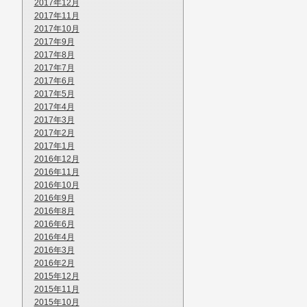
2017年12月
2017年11月
2017年10月
2017年9月
2017年8月
2017年7月
2017年6月
2017年5月
2017年4月
2017年3月
2017年2月
2017年1月
2016年12月
2016年11月
2016年10月
2016年9月
2016年8月
2016年6月
2016年4月
2016年3月
2016年2月
2015年12月
2015年11月
2015年10月