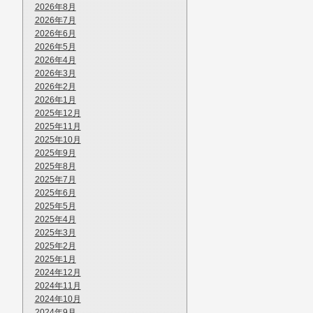
2026年8月
2026年7月
2026年6月
2026年5月
2026年4月
2026年3月
2026年2月
2026年1月
2025年12月
2025年11月
2025年10月
2025年9月
2025年8月
2025年7月
2025年6月
2025年5月
2025年4月
2025年3月
2025年2月
2025年1月
2024年12月
2024年11月
2024年10月
2024年9月