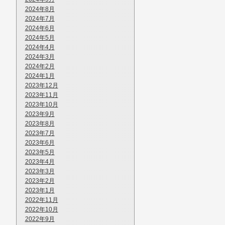
2024年8月
2024年7月
2024年6月
2024年5月
2024年4月
2024年3月
2024年2月
2024年1月
2023年12月
2023年11月
2023年10月
2023年9月
2023年8月
2023年7月
2023年6月
2023年5月
2023年4月
2023年3月
2023年2月
2023年1月
2022年11月
2022年10月
2022年9月