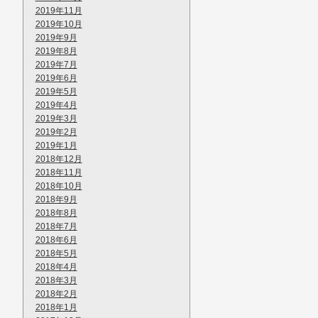
2019年11月
2019年10月
2019年9月
2019年8月
2019年7月
2019年6月
2019年5月
2019年4月
2019年3月
2019年2月
2019年1月
2018年12月
2018年11月
2018年10月
2018年9月
2018年8月
2018年7月
2018年6月
2018年5月
2018年4月
2018年3月
2018年2月
2018年1月