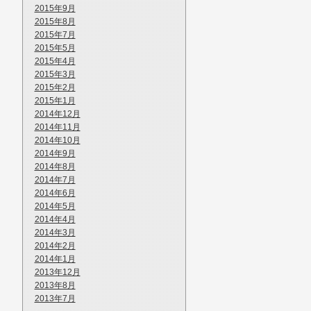
2015年9月
2015年8月
2015年7月
2015年5月
2015年4月
2015年3月
2015年2月
2015年1月
2014年12月
2014年11月
2014年10月
2014年9月
2014年8月
2014年7月
2014年6月
2014年5月
2014年4月
2014年3月
2014年2月
2014年1月
2013年12月
2013年8月
2013年7月