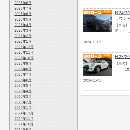
2026年8月
2026年7月
H.24(
2026年6月
ラウン
2026年5月
2026年4月
【車名】 
2026年3月
正・・・
2026年2月
2026年1月
2024-11-05
2025年12月
2025年11月
H.28(
2025年10月
2025年9月
【車名】 
2025年8月
・・・
▼
2025年7月
2025年6月
2024-11-01
2025年5月
2025年4月
2025年3月
2025年2月
2025年1月
2024年12月
2024年11月
2024年10月
2024年9月