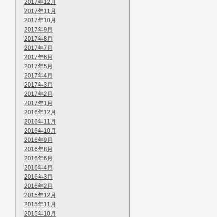
2017年12月
2017年11月
2017年10月
2017年9月
2017年8月
2017年7月
2017年6月
2017年5月
2017年4月
2017年3月
2017年2月
2017年1月
2016年12月
2016年11月
2016年10月
2016年9月
2016年8月
2016年6月
2016年4月
2016年3月
2016年2月
2015年12月
2015年11月
2015年10月