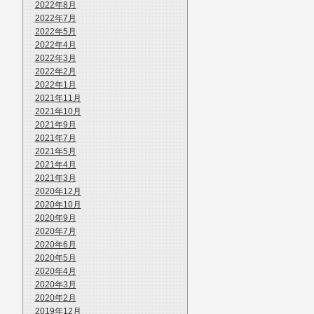
2022年8月
2022年7月
2022年5月
2022年4月
2022年3月
2022年2月
2022年1月
2021年11月
2021年10月
2021年9月
2021年7月
2021年5月
2021年4月
2021年3月
2020年12月
2020年10月
2020年9月
2020年7月
2020年6月
2020年5月
2020年4月
2020年3月
2020年2月
2019年12月