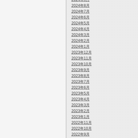
2024年8月
2024年7月
2024年6月
2024年5月
2024年4月
2024年3月
2024年2月
2024年1月
2023年12月
2023年11月
2023年10月
2023年9月
2023年8月
2023年7月
2023年6月
2023年5月
2023年4月
2023年3月
2023年2月
2023年1月
2022年11月
2022年10月
2022年9月