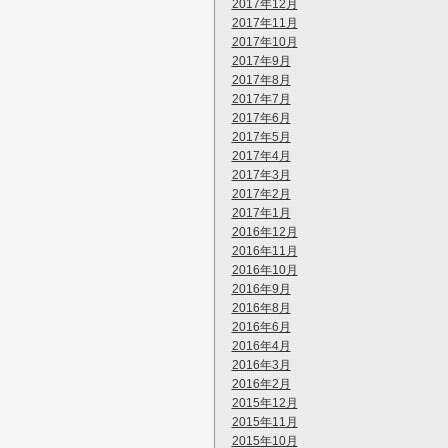
2017年12月
2017年11月
2017年10月
2017年9月
2017年8月
2017年7月
2017年6月
2017年5月
2017年4月
2017年3月
2017年2月
2017年1月
2016年12月
2016年11月
2016年10月
2016年9月
2016年8月
2016年6月
2016年4月
2016年3月
2016年2月
2015年12月
2015年11月
2015年10月