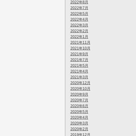
2022年8月
2022年7月
2022年5月
2022年4月
2022年3月
2022年2月
2022年1月
2021年11月
2021年10月
2021年9月
2021年7月
2021年5月
2021年4月
2021年3月
2020年12月
2020年10月
2020年9月
2020年7月
2020年6月
2020年5月
2020年4月
2020年3月
2020年2月
2019年12月