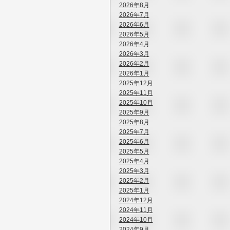
2026年8月
2026年7月
2026年6月
2026年5月
2026年4月
2026年3月
2026年2月
2026年1月
2025年12月
2025年11月
2025年10月
2025年9月
2025年8月
2025年7月
2025年6月
2025年5月
2025年4月
2025年3月
2025年2月
2025年1月
2024年12月
2024年11月
2024年10月
2024年9月