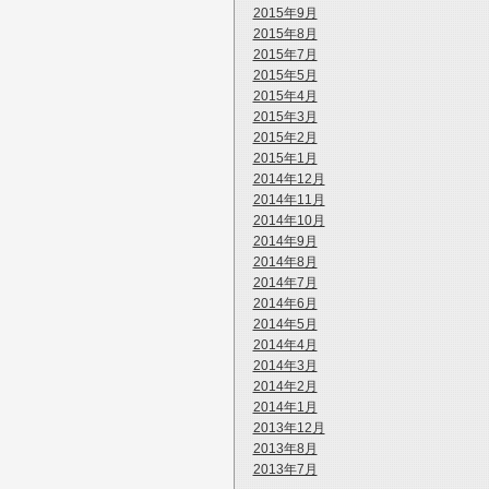
2015年9月
2015年8月
2015年7月
2015年5月
2015年4月
2015年3月
2015年2月
2015年1月
2014年12月
2014年11月
2014年10月
2014年9月
2014年8月
2014年7月
2014年6月
2014年5月
2014年4月
2014年3月
2014年2月
2014年1月
2013年12月
2013年8月
2013年7月