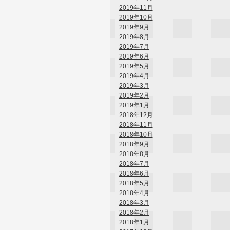
2019年11月
2019年10月
2019年9月
2019年8月
2019年7月
2019年6月
2019年5月
2019年4月
2019年3月
2019年2月
2019年1月
2018年12月
2018年11月
2018年10月
2018年9月
2018年8月
2018年7月
2018年6月
2018年5月
2018年4月
2018年3月
2018年2月
2018年1月