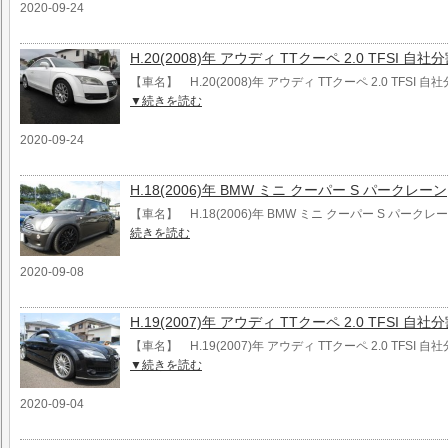
2020-09-24
H.20(2008)年 アウディ TTクーペ 2.0 TFSI 
【車名】 H.20(2008)年 アウディ TTクーペ 2.0 TFSI
▼続きを読む
2020-09-24
H.18(2006)年 BMW ミニ クーパー S パークレーン
【車名】 H.18(2006)年 BMW ミニ クーパー S パークレ
続きを読む
2020-09-08
H.19(2007)年 アウディ TTクーペ 2.0 TFSI
【車名】 H.19(2007)年 アウディ TTクーペ 2.0 TFSI
▼続きを読む
2020-09-04