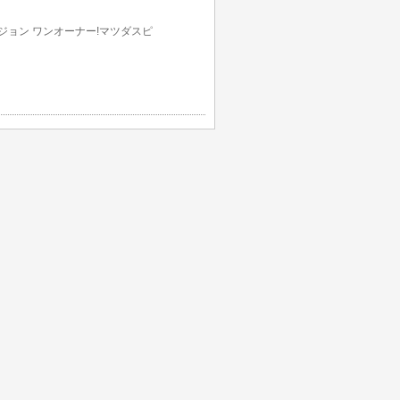
バージョン ワンオーナー!マツダスピ