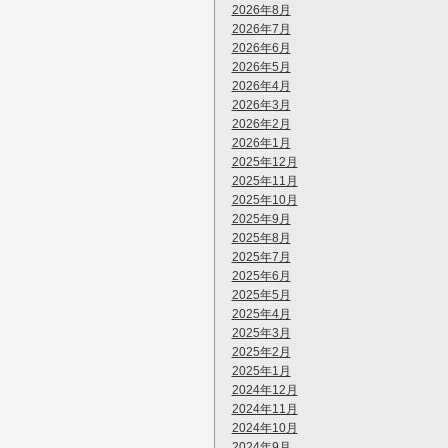
2026年8月
2026年7月
2026年6月
2026年5月
2026年4月
2026年3月
2026年2月
2026年1月
2025年12月
2025年11月
2025年10月
2025年9月
2025年8月
2025年7月
2025年6月
2025年5月
2025年4月
2025年3月
2025年2月
2025年1月
2024年12月
2024年11月
2024年10月
2024年9月