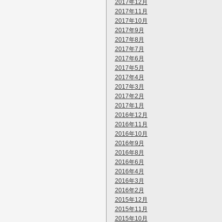
2017年12月
2017年11月
2017年10月
2017年9月
2017年8月
2017年7月
2017年6月
2017年5月
2017年4月
2017年3月
2017年2月
2017年1月
2016年12月
2016年11月
2016年10月
2016年9月
2016年8月
2016年6月
2016年4月
2016年3月
2016年2月
2015年12月
2015年11月
2015年10月