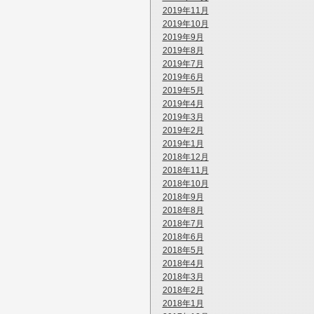
2019年11月
2019年10月
2019年9月
2019年8月
2019年7月
2019年6月
2019年5月
2019年4月
2019年3月
2019年2月
2019年1月
2018年12月
2018年11月
2018年10月
2018年9月
2018年8月
2018年7月
2018年6月
2018年5月
2018年4月
2018年3月
2018年2月
2018年1月