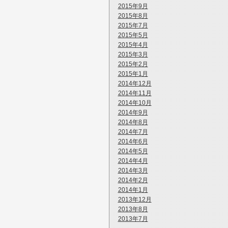
2015年9月
2015年8月
2015年7月
2015年5月
2015年4月
2015年3月
2015年2月
2015年1月
2014年12月
2014年11月
2014年10月
2014年9月
2014年8月
2014年7月
2014年6月
2014年5月
2014年4月
2014年3月
2014年2月
2014年1月
2013年12月
2013年8月
2013年7月