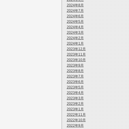
2024年8月
2024年7月
2024年6月
2024年5月
2024年4月
2024年3月
2024年2月
2024年1月
2023年12月
2023年11月
2023年10月
2023年9月
2023年8月
2023年7月
2023年6月
2023年5月
2023年4月
2023年3月
2023年2月
2023年1月
2022年11月
2022年10月
2022年9月