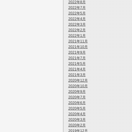
2022年8月
2022年7月
2022年5月
2022年4月
2022年3月
2022年2月
2022年1月
2021年11月
2021年10月
2021年9月
2021年7月
2021年5月
2021年4月
2021年3月
2020年12月
2020年10月
2020年9月
2020年7月
2020年6月
2020年5月
2020年4月
2020年3月
2020年2月
2019年12月