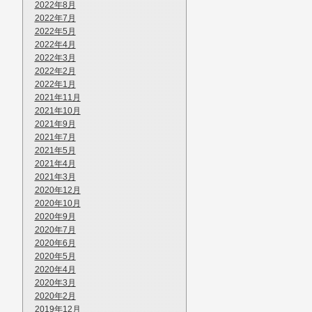
2022年8月
2022年7月
2022年5月
2022年4月
2022年3月
2022年2月
2022年1月
2021年11月
2021年10月
2021年9月
2021年7月
2021年5月
2021年4月
2021年3月
2020年12月
2020年10月
2020年9月
2020年7月
2020年6月
2020年5月
2020年4月
2020年3月
2020年2月
2019年12月