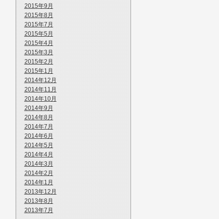
2015年9月
2015年8月
2015年7月
2015年5月
2015年4月
2015年3月
2015年2月
2015年1月
2014年12月
2014年11月
2014年10月
2014年9月
2014年8月
2014年7月
2014年6月
2014年5月
2014年4月
2014年3月
2014年2月
2014年1月
2013年12月
2013年8月
2013年7月