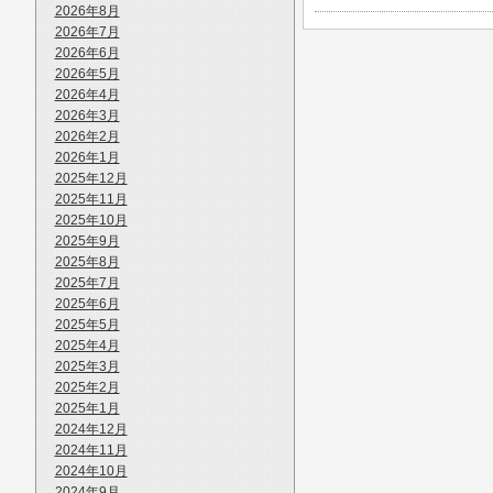
2026年8月
2026年7月
2026年6月
2026年5月
2026年4月
2026年3月
2026年2月
2026年1月
2025年12月
2025年11月
2025年10月
2025年9月
2025年8月
2025年7月
2025年6月
2025年5月
2025年4月
2025年3月
2025年2月
2025年1月
2024年12月
2024年11月
2024年10月
2024年9月