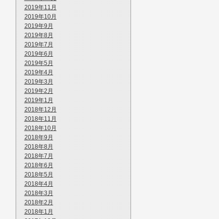
2019年11月
2019年10月
2019年9月
2019年8月
2019年7月
2019年6月
2019年5月
2019年4月
2019年3月
2019年2月
2019年1月
2018年12月
2018年11月
2018年10月
2018年9月
2018年8月
2018年7月
2018年6月
2018年5月
2018年4月
2018年3月
2018年2月
2018年1月