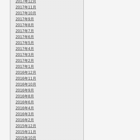
2017年12月
2017年11月
2017年10月
2017年9月
2017年8月
2017年7月
2017年6月
2017年5月
2017年4月
2017年3月
2017年2月
2017年1月
2016年12月
2016年11月
2016年10月
2016年9月
2016年8月
2016年6月
2016年4月
2016年3月
2016年2月
2015年12月
2015年11月
2015年10月