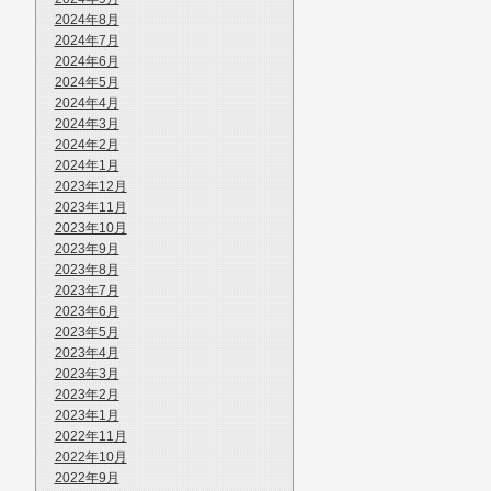
2024年8月
2024年7月
2024年6月
2024年5月
2024年4月
2024年3月
2024年2月
2024年1月
2023年12月
2023年11月
2023年10月
2023年9月
2023年8月
2023年7月
2023年6月
2023年5月
2023年4月
2023年3月
2023年2月
2023年1月
2022年11月
2022年10月
2022年9月