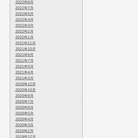
2022年8月
2022年7月
2022年5月
2022年4月
2022年3月
2022年2月
2022年1月
2021年11月
2021年10月
2021年9月
2021年7月
2021年5月
2021年4月
2021年3月
2020年12月
2020年10月
2020年9月
2020年7月
2020年6月
2020年5月
2020年4月
2020年3月
2020年2月
2019年12月