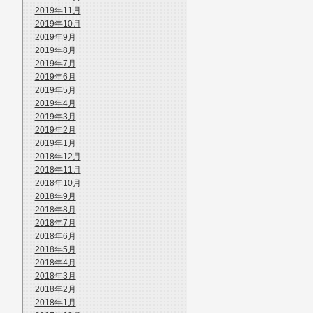
2019年11月
2019年10月
2019年9月
2019年8月
2019年7月
2019年6月
2019年5月
2019年4月
2019年3月
2019年2月
2019年1月
2018年12月
2018年11月
2018年10月
2018年9月
2018年8月
2018年7月
2018年6月
2018年5月
2018年4月
2018年3月
2018年2月
2018年1月