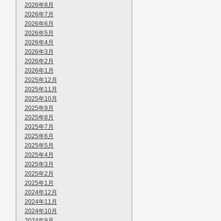
2026年8月
2026年7月
2026年6月
2026年5月
2026年4月
2026年3月
2026年2月
2026年1月
2025年12月
2025年11月
2025年10月
2025年9月
2025年8月
2025年7月
2025年6月
2025年5月
2025年4月
2025年3月
2025年2月
2025年1月
2024年12月
2024年11月
2024年10月
2024年9月