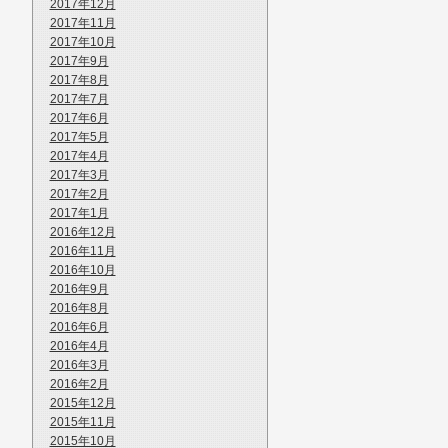
2017年12月
2017年11月
2017年10月
2017年9月
2017年8月
2017年7月
2017年6月
2017年5月
2017年4月
2017年3月
2017年2月
2017年1月
2016年12月
2016年11月
2016年10月
2016年9月
2016年8月
2016年6月
2016年4月
2016年3月
2016年2月
2015年12月
2015年11月
2015年10月