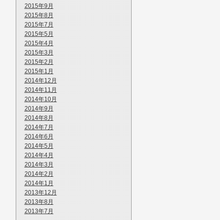
2015年9月
2015年8月
2015年7月
2015年5月
2015年4月
2015年3月
2015年2月
2015年1月
2014年12月
2014年11月
2014年10月
2014年9月
2014年8月
2014年7月
2014年6月
2014年5月
2014年4月
2014年3月
2014年2月
2014年1月
2013年12月
2013年8月
2013年7月