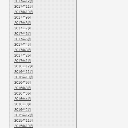
2017年12月
2017年11月
2017年10月
2017年9月
2017年8月
2017年7月
2017年6月
2017年5月
2017年4月
2017年3月
2017年2月
2017年1月
2016年12月
2016年11月
2016年10月
2016年9月
2016年8月
2016年6月
2016年4月
2016年3月
2016年2月
2015年12月
2015年11月
2015年10月