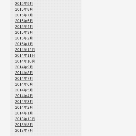
2015年9月
2015年8月
2015年7月
2015年5月
2015年4月
2015年3月
2015年2月
2015年1月
2014年12月
2014年11月
2014年10月
2014年9月
2014年8月
2014年7月
2014年6月
2014年5月
2014年4月
2014年3月
2014年2月
2014年1月
2013年12月
2013年8月
2013年7月