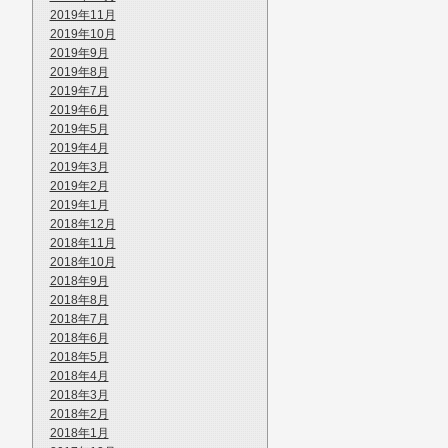
2019年11月
2019年10月
2019年9月
2019年8月
2019年7月
2019年6月
2019年5月
2019年4月
2019年3月
2019年2月
2019年1月
2018年12月
2018年11月
2018年10月
2018年9月
2018年8月
2018年7月
2018年6月
2018年5月
2018年4月
2018年3月
2018年2月
2018年1月