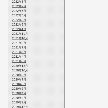
2022年8月
2022年7月
2022年5月
2022年4月
2022年3月
2022年2月
2022年1月
2021年11月
2021年10月
2021年9月
2021年7月
2021年5月
2021年4月
2021年3月
2020年12月
2020年10月
2020年9月
2020年7月
2020年6月
2020年5月
2020年4月
2020年3月
2020年2月
2019年12月