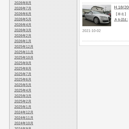
2026年8月
H.18(
2026年7月
2026年6月
【車名】 H
2026年5月
きを読む
2026年4月
2026年3月
2021-10-02
2026年2月
2026年1月
2025年12月
2025年11月
2025年10月
2025年9月
2025年8月
2025年7月
2025年6月
2025年5月
2025年4月
2025年3月
2025年2月
2025年1月
2024年12月
2024年11月
2024年10月
2024年9月