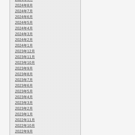
2024年8月
2024年7月
2024年6月
2024年5月
2024年4月
2024年3月
2024年2月
2024年1月
2023年12月
2023年11月
2023年10月
2023年9月
2023年8月
2023年7月
2023年6月
2023年5月
2023年4月
2023年3月
2023年2月
2023年1月
2022年11月
2022年10月
2022年9月