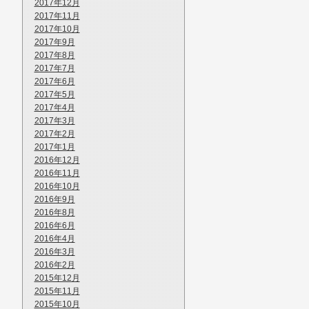
2017年12月
2017年11月
2017年10月
2017年9月
2017年8月
2017年7月
2017年6月
2017年5月
2017年4月
2017年3月
2017年2月
2017年1月
2016年12月
2016年11月
2016年10月
2016年9月
2016年8月
2016年6月
2016年4月
2016年3月
2016年2月
2015年12月
2015年11月
2015年10月