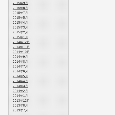
2015年9月
2015年8月
2015年7月
2015年5月
2015年4月
2015年3月
2015年2月
2015年1月
2014年12月
2014年11月
2014年10月
2014年9月
2014年8月
2014年7月
2014年6月
2014年5月
2014年4月
2014年3月
2014年2月
2014年1月
2013年12月
2013年8月
2013年7月