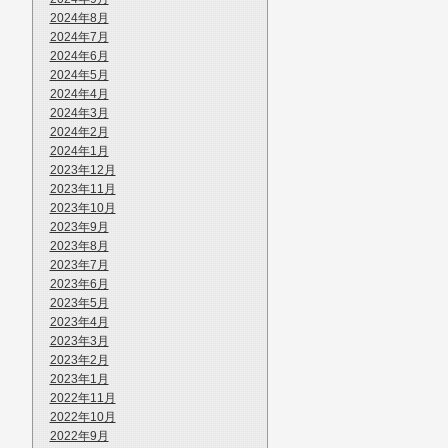
2024年8月
2024年7月
2024年6月
2024年5月
2024年4月
2024年3月
2024年2月
2024年1月
2023年12月
2023年11月
2023年10月
2023年9月
2023年8月
2023年7月
2023年6月
2023年5月
2023年4月
2023年3月
2023年2月
2023年1月
2022年11月
2022年10月
2022年9月