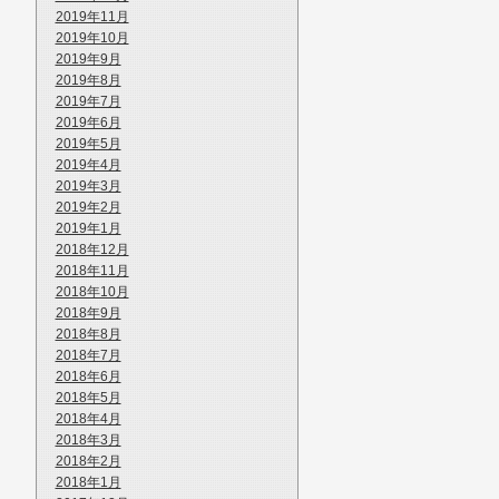
2019年11月
2019年10月
2019年9月
2019年8月
2019年7月
2019年6月
2019年5月
2019年4月
2019年3月
2019年2月
2019年1月
2018年12月
2018年11月
2018年10月
2018年9月
2018年8月
2018年7月
2018年6月
2018年5月
2018年4月
2018年3月
2018年2月
2018年1月