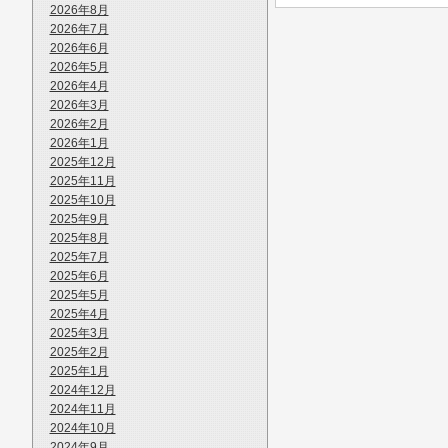
2026年8月
2026年7月
2026年6月
2026年5月
2026年4月
2026年3月
2026年2月
2026年1月
2025年12月
2025年11月
2025年10月
2025年9月
2025年8月
2025年7月
2025年6月
2025年5月
2025年4月
2025年3月
2025年2月
2025年1月
2024年12月
2024年11月
2024年10月
2024年9月