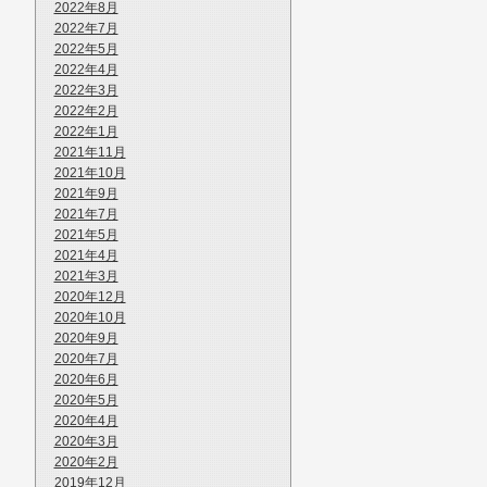
2022年8月
2022年7月
2022年5月
2022年4月
2022年3月
2022年2月
2022年1月
2021年11月
2021年10月
2021年9月
2021年7月
2021年5月
2021年4月
2021年3月
2020年12月
2020年10月
2020年9月
2020年7月
2020年6月
2020年5月
2020年4月
2020年3月
2020年2月
2019年12月