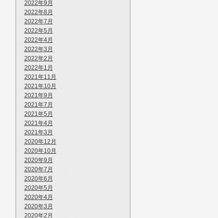
2022年9月
2022年8月
2022年7月
2022年5月
2022年4月
2022年3月
2022年2月
2022年1月
2021年11月
2021年10月
2021年9月
2021年7月
2021年5月
2021年4月
2021年3月
2020年12月
2020年10月
2020年9月
2020年7月
2020年6月
2020年5月
2020年4月
2020年3月
2020年2月