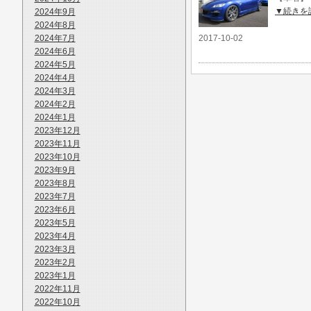
▼続きを
2024年9月
2024年8月
2024年7月
2017-10-02
2024年6月
2024年5月
2024年4月
2024年3月
2024年2月
2024年1月
2023年12月
2023年11月
2023年10月
2023年9月
2023年8月
2023年7月
2023年6月
2023年5月
2023年4月
2023年3月
2023年2月
2023年1月
2022年11月
2022年10月