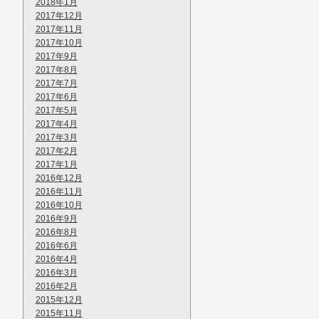
2018年1月
2017年12月
2017年11月
2017年10月
2017年9月
2017年8月
2017年7月
2017年6月
2017年5月
2017年4月
2017年3月
2017年2月
2017年1月
2016年12月
2016年11月
2016年10月
2016年9月
2016年8月
2016年6月
2016年4月
2016年3月
2016年2月
2015年12月
2015年11月