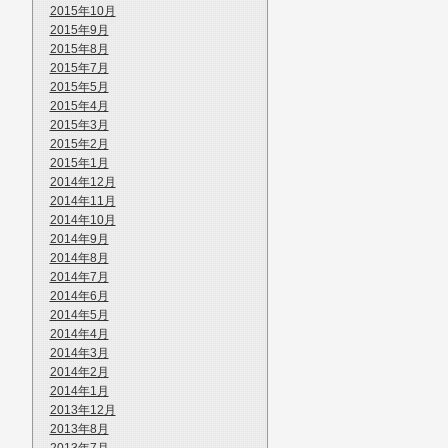
2015年10月
2015年9月
2015年8月
2015年7月
2015年5月
2015年4月
2015年3月
2015年2月
2015年1月
2014年12月
2014年11月
2014年10月
2014年9月
2014年8月
2014年7月
2014年6月
2014年5月
2014年4月
2014年3月
2014年2月
2014年1月
2013年12月
2013年8月