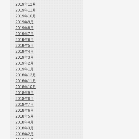
2019年12月
2019年11月
2019年10月
2019年9月
2019年8月
2019年7月
2019年6月
2019年5月
2019年4月
2019年3月
2019年2月
2019年1月
2018年12月
2018年11月
2018年10月
2018年9月
2018年8月
2018年7月
2018年6月
2018年5月
2018年4月
2018年3月
2018年2月