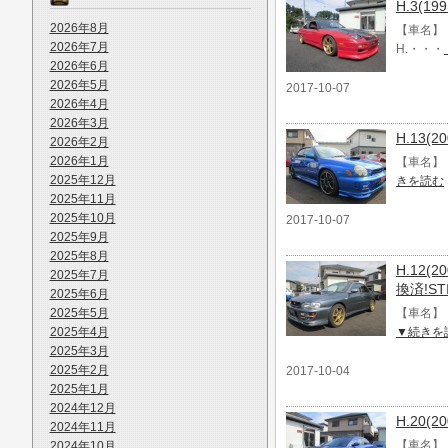
H.3(
2026年8月
【車名】 
2026年7月
H.・・・
2026年6月
2026年5月
2017-10-07
2026年4月
2026年3月
H.13(
2026年2月
2026年1月
【車名】 H
2025年12月
きを読む
2025年11月
2025年10月
2017-10-07
2025年9月
2025年8月
H.12(
2025年7月
換済!S
2025年6月
2025年5月
【車名】 H
2025年4月
▼続きを
2025年3月
2025年2月
2017-10-04
2025年1月
2024年12月
H.20(
2024年11月
【車名】 
2024年10月