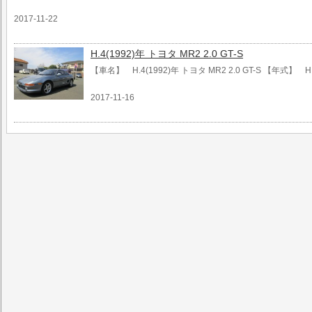
2017-11-22
H.4(1992)年 トヨタ MR2 2.0 GT-S
【車名】 H.4(1992)年 トヨタ MR2 2.0 GT-S 【年式】 H
2017-11-16