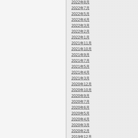
2022年8月
2022年7月
2022年5月
2022年4月
2022年3月
2022年2月
2022年1月
2021年11月
2021年10月
2021年9月
2021年7月
2021年5月
2021年4月
2021年3月
2020年12月
2020年10月
2020年9月
2020年7月
2020年6月
2020年5月
2020年4月
2020年3月
2020年2月
2019年12月