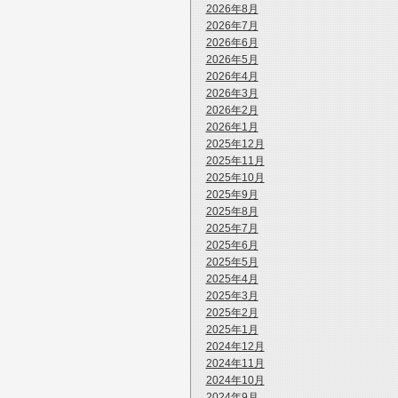
2026年8月
2026年7月
2026年6月
2026年5月
2026年4月
2026年3月
2026年2月
2026年1月
2025年12月
2025年11月
2025年10月
2025年9月
2025年8月
2025年7月
2025年6月
2025年5月
2025年4月
2025年3月
2025年2月
2025年1月
2024年12月
2024年11月
2024年10月
2024年9月