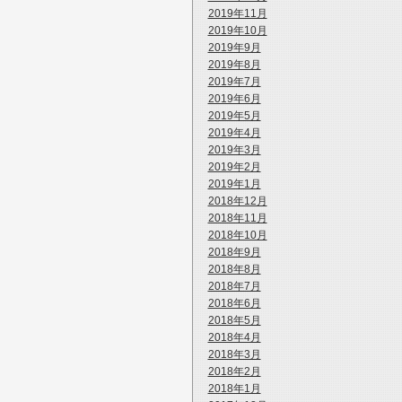
2019年11月
2019年10月
2019年9月
2019年8月
2019年7月
2019年6月
2019年5月
2019年4月
2019年3月
2019年2月
2019年1月
2018年12月
2018年11月
2018年10月
2018年9月
2018年8月
2018年7月
2018年6月
2018年5月
2018年4月
2018年3月
2018年2月
2018年1月