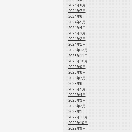
2024年8月
2024年7月
2024年6月
2024年5月
2024年4月
2024年3月
2024年2月
2024年1月
2023年12月
2023年11月
2023年10月
2023年9月
2023年8月
2023年7月
2023年6月
2023年5月
2023年4月
2023年3月
2023年2月
2023年1月
2022年11月
2022年10月
2022年9月