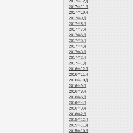
2017年12月
2017年11月
2017年10月
2017年9月
2017年8月
2017年7月
2017年6月
2017年5月
2017年4月
2017年3月
2017年2月
2017年1月
2016年12月
2016年11月
2016年10月
2016年9月
2016年8月
2016年6月
2016年4月
2016年3月
2016年2月
2015年12月
2015年11月
2015年10月