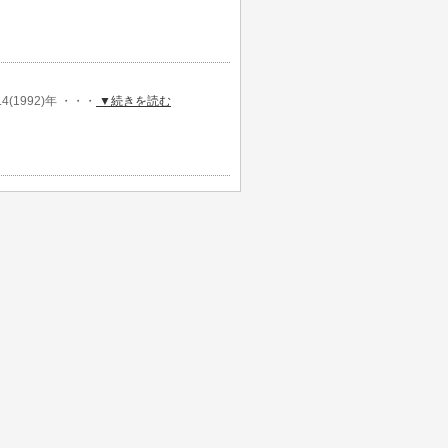
.4(1992)年 ・・・
▼続きを読む