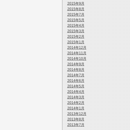
2015年9月
2015年8月
2015年7月
2015年5月
2015年4月
2015年3月
2015年2月
2015年1月
2014年12月
2014年11月
2014年10月
2014年9月
2014年8月
2014年7月
2014年6月
2014年5月
2014年4月
2014年3月
2014年2月
2014年1月
2013年12月
2013年8月
2013年7月