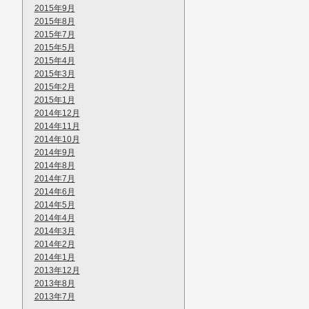
2015年9月
2015年8月
2015年7月
2015年5月
2015年4月
2015年3月
2015年2月
2015年1月
2014年12月
2014年11月
2014年10月
2014年9月
2014年8月
2014年7月
2014年6月
2014年5月
2014年4月
2014年3月
2014年2月
2014年1月
2013年12月
2013年8月
2013年7月