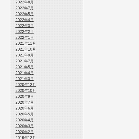
2022年8月
2022年7月
2022年5月
2022年4月
2022年3月
2022年2月
2022年1月
2021年11月
2021年10月
2021年9月
2021年7月
2021年5月
2021年4月
2021年3月
2020年12月
2020年10月
2020年9月
2020年7月
2020年6月
2020年5月
2020年4月
2020年3月
2020年2月
2019年12月