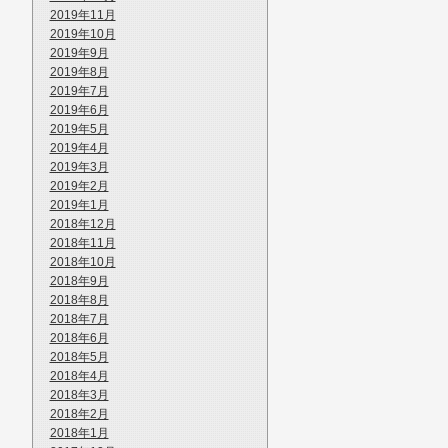
2019年11月
2019年10月
2019年9月
2019年8月
2019年7月
2019年6月
2019年5月
2019年4月
2019年3月
2019年2月
2019年1月
2018年12月
2018年11月
2018年10月
2018年9月
2018年8月
2018年7月
2018年6月
2018年5月
2018年4月
2018年3月
2018年2月
2018年1月