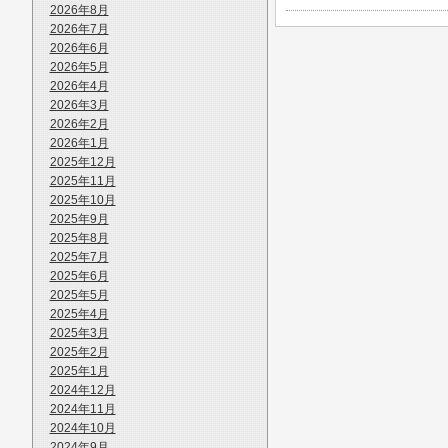
2026年8月
2026年7月
2026年6月
2026年5月
2026年4月
2026年3月
2026年2月
2026年1月
2025年12月
2025年11月
2025年10月
2025年9月
2025年8月
2025年7月
2025年6月
2025年5月
2025年4月
2025年3月
2025年2月
2025年1月
2024年12月
2024年11月
2024年10月
2024年9月