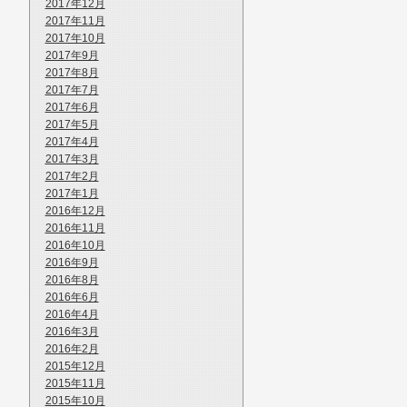
2017年12月
2017年11月
2017年10月
2017年9月
2017年8月
2017年7月
2017年6月
2017年5月
2017年4月
2017年3月
2017年2月
2017年1月
2016年12月
2016年11月
2016年10月
2016年9月
2016年8月
2016年6月
2016年4月
2016年3月
2016年2月
2015年12月
2015年11月
2015年10月