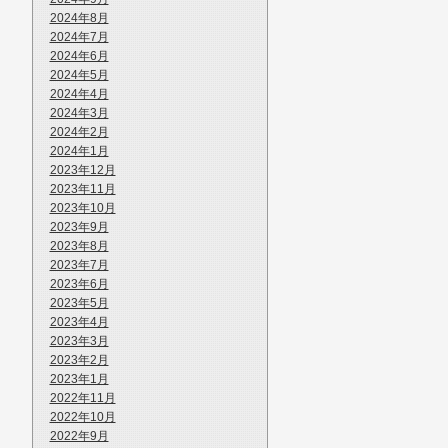
2024年8月
2024年7月
2024年6月
2024年5月
2024年4月
2024年3月
2024年2月
2024年1月
2023年12月
2023年11月
2023年10月
2023年9月
2023年8月
2023年7月
2023年6月
2023年5月
2023年4月
2023年3月
2023年2月
2023年1月
2022年11月
2022年10月
2022年9月