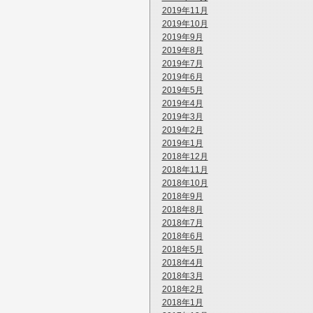
2019年11月
2019年10月
2019年9月
2019年8月
2019年7月
2019年6月
2019年5月
2019年4月
2019年3月
2019年2月
2019年1月
2018年12月
2018年11月
2018年10月
2018年9月
2018年8月
2018年7月
2018年6月
2018年5月
2018年4月
2018年3月
2018年2月
2018年1月