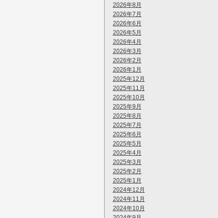
2026年8月
2026年7月
2026年6月
2026年5月
2026年4月
2026年3月
2026年2月
2026年1月
2025年12月
2025年11月
2025年10月
2025年9月
2025年8月
2025年7月
2025年6月
2025年5月
2025年4月
2025年3月
2025年2月
2025年1月
2024年12月
2024年11月
2024年10月
2024年9月