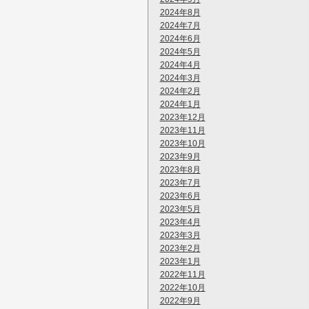
2024年8月
2024年7月
2024年6月
2024年5月
2024年4月
2024年3月
2024年2月
2024年1月
2023年12月
2023年11月
2023年10月
2023年9月
2023年8月
2023年7月
2023年6月
2023年5月
2023年4月
2023年3月
2023年2月
2023年1月
2022年11月
2022年10月
2022年9月