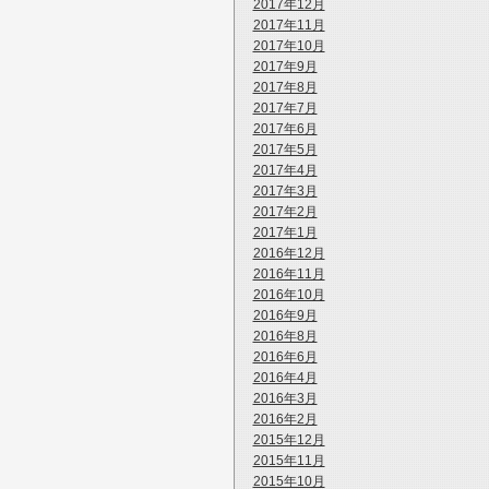
2017年12月
2017年11月
2017年10月
2017年9月
2017年8月
2017年7月
2017年6月
2017年5月
2017年4月
2017年3月
2017年2月
2017年1月
2016年12月
2016年11月
2016年10月
2016年9月
2016年8月
2016年6月
2016年4月
2016年3月
2016年2月
2015年12月
2015年11月
2015年10月