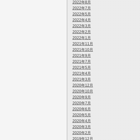
2022年8月
2022年7月
2022年5月
2022年4月
2022年3月
2022年2月
2022年1月
2021年11月
2021年10月
2021年9月
2021年7月
2021年5月
2021年4月
2021年3月
2020年12月
2020年10月
2020年9月
2020年7月
2020年6月
2020年5月
2020年4月
2020年3月
2020年2月
2019年12月