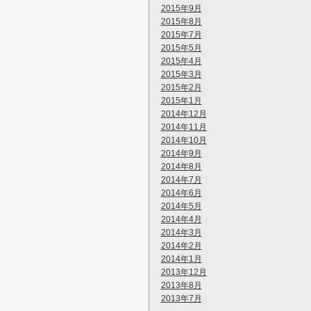
2015年9月
2015年8月
2015年7月
2015年5月
2015年4月
2015年3月
2015年2月
2015年1月
2014年12月
2014年11月
2014年10月
2014年9月
2014年8月
2014年7月
2014年6月
2014年5月
2014年4月
2014年3月
2014年2月
2014年1月
2013年12月
2013年8月
2013年7月