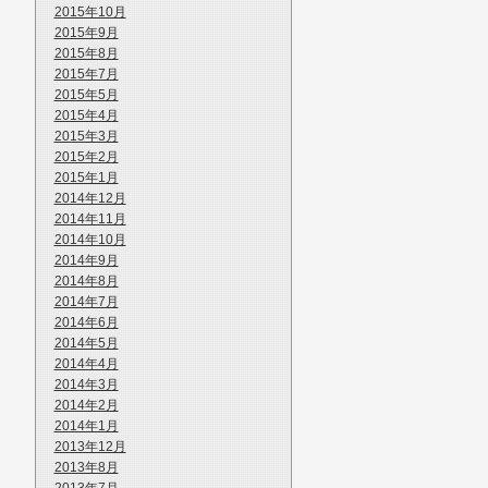
2015年10月
2015年9月
2015年8月
2015年7月
2015年5月
2015年4月
2015年3月
2015年2月
2015年1月
2014年12月
2014年11月
2014年10月
2014年9月
2014年8月
2014年7月
2014年6月
2014年5月
2014年4月
2014年3月
2014年2月
2014年1月
2013年12月
2013年8月