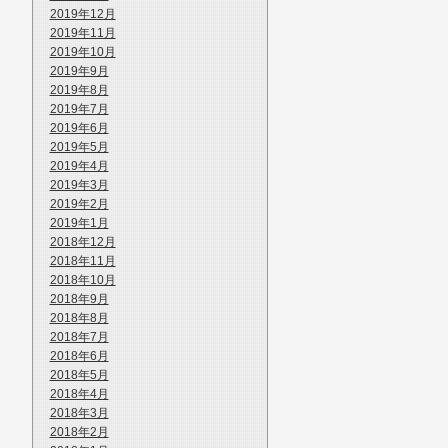
2019年12月
2019年11月
2019年10月
2019年9月
2019年8月
2019年7月
2019年6月
2019年5月
2019年4月
2019年3月
2019年2月
2019年1月
2018年12月
2018年11月
2018年10月
2018年9月
2018年8月
2018年7月
2018年6月
2018年5月
2018年4月
2018年3月
2018年2月