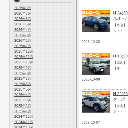
2026年8月
H.24
2026年7月
スオー
2026年6月
2026年5月
【車名】 
2026年4月
人・・・
2026年3月
2026年2月
2023-10-28
2026年1月
2025年12月
H.15
2025年11月
2025年10月
【車名】 
2025年9月
【年・・
2025年8月
2025年7月
2023-10-09
2025年6月
2025年5月
H.22(
2025年4月
ターボ
2025年3月
2025年2月
【車名】 
2025年1月
ク・・・
2024年12月
2024年11月
2023-10-07
2024年10月