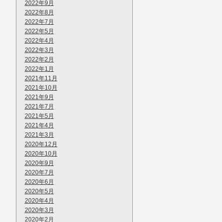
2022年9月
2022年8月
2022年7月
2022年5月
2022年4月
2022年3月
2022年2月
2022年1月
2021年11月
2021年10月
2021年9月
2021年7月
2021年5月
2021年4月
2021年3月
2020年12月
2020年10月
2020年9月
2020年7月
2020年6月
2020年5月
2020年4月
2020年3月
2020年2月