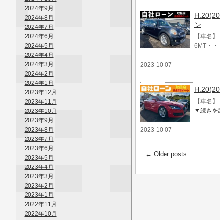
2024年9月
H.20(
2024年8月
ン
2024年7月
2024年6月
【車名】 
2024年5月
6MT・・
2024年4月
2024年3月
2023-10-07
2024年2月
2024年1月
H.20(
2023年12月
【車名】 
2023年11月
▼続きを
2023年10月
2023年9月
2023年8月
2023-10-07
2023年7月
2023年6月
←
Older posts
2023年5月
2023年4月
2023年3月
2023年2月
2023年1月
2022年11月
2022年10月