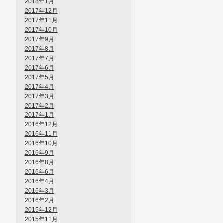
2018年1月
2017年12月
2017年11月
2017年10月
2017年9月
2017年8月
2017年7月
2017年6月
2017年5月
2017年4月
2017年3月
2017年2月
2017年1月
2016年12月
2016年11月
2016年10月
2016年9月
2016年8月
2016年6月
2016年4月
2016年3月
2016年2月
2015年12月
2015年11月