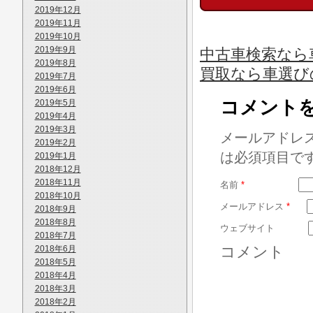
2019年12月
2019年11月
2019年10月
2019年9月
中古車検索なら車
2019年8月
買取なら車選び
2019年7月
2019年6月
コメント
2019年5月
2019年4月
2019年3月
メールアドレ
2019年2月
は必須項目で
2019年1月
2018年12月
2018年11月
名前
*
2018年10月
メールアドレス
*
2018年9月
2018年8月
ウェブサイト
2018年7月
コメント
2018年6月
2018年5月
2018年4月
2018年3月
2018年2月