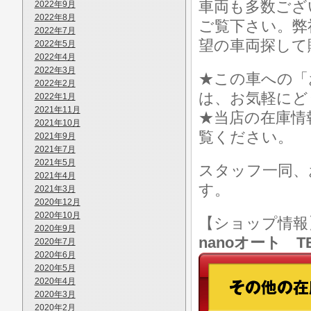
車両も多数ございます
2022年9月
2022年8月
ご覧下さい。弊
2022年7月
望の車両探して
2022年5月
2022年4月
2022年3月
★この車への「
2022年2月
は、お気軽にど
2022年1月
2021年11月
★当店の在庫情
2021年10月
覧ください。
2021年9月
2021年7月
2021年5月
スタッフ一同、
2021年4月
す。
2021年3月
2020年12月
2020年10月
【ショップ情
2020年9月
nanoオート TE
2020年7月
2020年6月
2020年5月
2020年4月
2020年3月
2020年2月