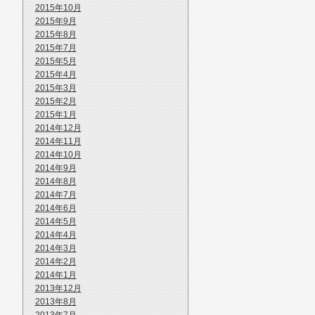
2015年10月
2015年9月
2015年8月
2015年7月
2015年5月
2015年4月
2015年3月
2015年2月
2015年1月
2014年12月
2014年11月
2014年10月
2014年9月
2014年8月
2014年7月
2014年6月
2014年5月
2014年4月
2014年3月
2014年2月
2014年1月
2013年12月
2013年8月