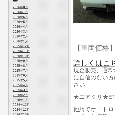
2026年8月
2026年7月
2026年6月
2026年5月
2026年4月
2026年3月
2026年2月
2026年1月
【車両価格
2025年12月
2025年11月
2025年10月
2025年9月
詳しくはこ
2025年8月
現金販売、通常
2025年7月
2025年6月
に自信のない方
2025年5月
さい。
2025年4月
2025年3月
2025年2月
★エアクリ★ET
2025年1月
2024年12月
他店でオートロ
2024年11月
2024年10月