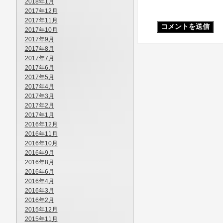
2018年1月
2017年12月
2017年11月
2017年10月
2017年9月
2017年8月
2017年7月
2017年6月
2017年5月
2017年4月
2017年3月
2017年2月
2017年1月
2016年12月
2016年11月
2016年10月
2016年9月
2016年8月
2016年6月
2016年4月
2016年3月
2016年2月
2015年12月
2015年11月