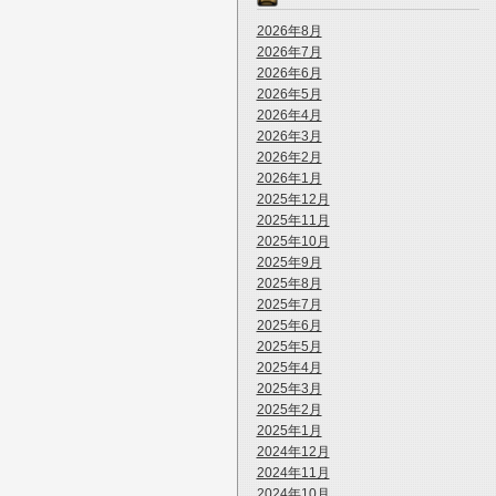
2026年8月
2026年7月
2026年6月
2026年5月
2026年4月
2026年3月
2026年2月
2026年1月
2025年12月
2025年11月
2025年10月
2025年9月
2025年8月
2025年7月
2025年6月
2025年5月
2025年4月
2025年3月
2025年2月
2025年1月
2024年12月
2024年11月
2024年10月