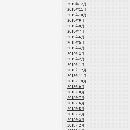
2019年12月
2019年11月
2019年10月
2019年9月
2019年8月
2019年7月
2019年6月
2019年5月
2019年4月
2019年3月
2019年2月
2019年1月
2018年12月
2018年11月
2018年10月
2018年9月
2018年8月
2018年7月
2018年6月
2018年5月
2018年4月
2018年3月
2018年2月