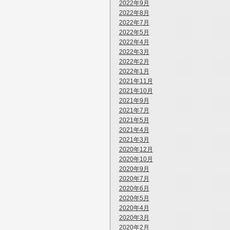
2022年9月
2022年8月
2022年7月
2022年5月
2022年4月
2022年3月
2022年2月
2022年1月
2021年11月
2021年10月
2021年9月
2021年7月
2021年5月
2021年4月
2021年3月
2020年12月
2020年10月
2020年9月
2020年7月
2020年6月
2020年5月
2020年4月
2020年3月
2020年2月