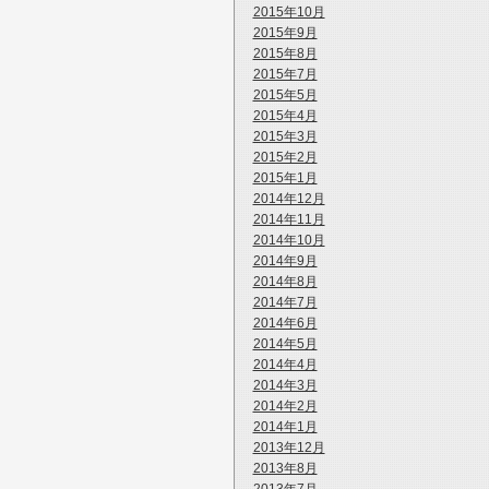
2015年10月
2015年9月
2015年8月
2015年7月
2015年5月
2015年4月
2015年3月
2015年2月
2015年1月
2014年12月
2014年11月
2014年10月
2014年9月
2014年8月
2014年7月
2014年6月
2014年5月
2014年4月
2014年3月
2014年2月
2014年1月
2013年12月
2013年8月