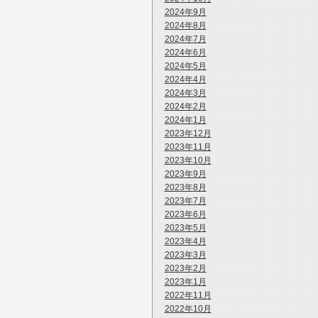
2024年9月
2024年8月
2024年7月
2024年6月
2024年5月
2024年4月
2024年3月
2024年2月
2024年1月
2023年12月
2023年11月
2023年10月
2023年9月
2023年8月
2023年7月
2023年6月
2023年5月
2023年4月
2023年3月
2023年2月
2023年1月
2022年11月
2022年10月