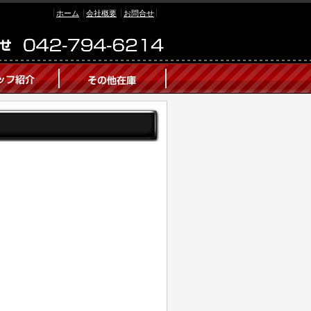
ホーム
会社概要
お問合せ