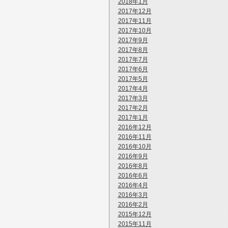
2018年1月
2017年12月
2017年11月
2017年10月
2017年9月
2017年8月
2017年7月
2017年6月
2017年5月
2017年4月
2017年3月
2017年2月
2017年1月
2016年12月
2016年11月
2016年10月
2016年9月
2016年8月
2016年6月
2016年4月
2016年3月
2016年2月
2015年12月
2015年11月