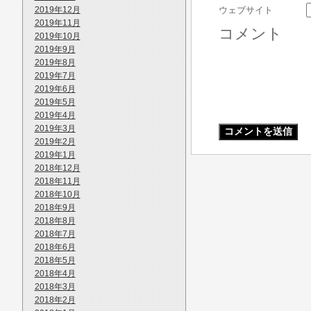
2019年12月
ウェブサイト
2019年11月
コメント
2019年10月
2019年9月
2019年8月
2019年7月
2019年6月
2019年5月
2019年4月
2019年3月
2019年2月
2019年1月
2018年12月
2018年11月
2018年10月
2018年9月
2018年8月
2018年7月
2018年6月
2018年5月
2018年4月
2018年3月
2018年2月