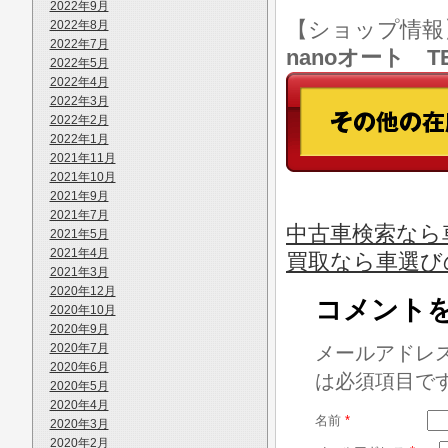
2022年9月
【ショップ情
2022年8月
2022年7月
nanoオート TE
2022年5月
2022年4月
2022年3月
2022年2月
2022年1月
2021年11月
2021年10月
2021年9月
2021年7月
中古車検索なら車
2021年5月
2021年4月
買取なら車選び
2021年3月
2020年12月
コメント
2020年10月
2020年9月
2020年7月
メールアドレ
2020年6月
は必須項目で
2020年5月
2020年4月
名前
*
2020年3月
2020年2月