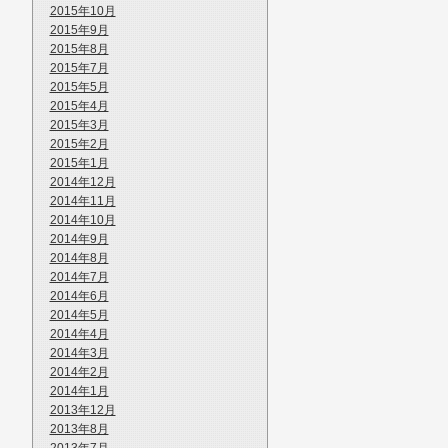
2015年10月
2015年9月
2015年8月
2015年7月
2015年5月
2015年4月
2015年3月
2015年2月
2015年1月
2014年12月
2014年11月
2014年10月
2014年9月
2014年8月
2014年7月
2014年6月
2014年5月
2014年4月
2014年3月
2014年2月
2014年1月
2013年12月
2013年8月