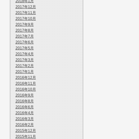
2018年1月
2017年12月
2017年11月
2017年10月
2017年9月
2017年8月
2017年7月
2017年6月
2017年5月
2017年4月
2017年3月
2017年2月
2017年1月
2016年12月
2016年11月
2016年10月
2016年9月
2016年8月
2016年6月
2016年4月
2016年3月
2016年2月
2015年12月
2015年11月