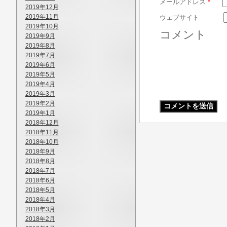
メールアドレス
*
2019年12月
2019年11月
ウェブサイト
2019年10月
コメント
2019年9月
2019年8月
2019年7月
2019年6月
2019年5月
2019年4月
2019年3月
2019年2月
2019年1月
2018年12月
2018年11月
2018年10月
2018年9月
2018年8月
2018年7月
2018年6月
2018年5月
2018年4月
2018年3月
2018年2月