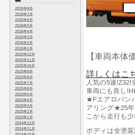
2026年8月
2026年7月
2026年6月
2026年5月
2026年4月
2026年3月
2026年2月
2026年1月
【車両本体
2025年12月
2025年11月
2025年10月
2025年9月
詳しくはこ
2025年8月
人気の5速!Z3
2025年7月
2025年6月
車両にも良し!H
2025年5月
★Fエアロバン
2025年4月
2025年3月
アリング★25年
2025年2月
こから走行も少
2025年1月
2024年12月
2024年11月
ボディは全塗装
2024年10月