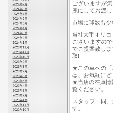
ございますが気
2024年9月
2024年8月
麗にしてお渡し
2024年7月
2024年6月
市場に球数も少
2024年5月
2024年4月
2024年3月
当社大手オリコ
2024年2月
ございますので
2024年1月
2023年12月
でご提案致しま
2023年11月
取!
2023年10月
2023年9月
2023年8月
★この車への「
2023年7月
は、お気軽にど
2023年6月
★当店の在庫情
2023年5月
2023年4月
覧ください。
2023年3月
2023年2月
スタッフ一同、
2023年1月
2022年11月
す。
2022年10月