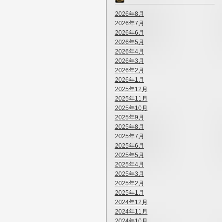
2026年8月
2026年7月
2026年6月
2026年5月
2026年4月
2026年3月
2026年2月
2026年1月
2025年12月
2025年11月
2025年10月
2025年9月
2025年8月
2025年7月
2025年6月
2025年5月
2025年4月
2025年3月
2025年2月
2025年1月
2024年12月
2024年11月
2024年10月