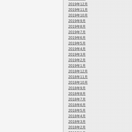
2019年12月
2019年11月
2019年10月
2019年9月
2019年8月
2019年7月
2019年6月
2019年5月
2019年4月
2019年3月
2019年2月
2019年1月
2018年12月
2018年11月
2018年10月
2018年9月
2018年8月
2018年7月
2018年6月
2018年5月
2018年4月
2018年3月
2018年2月