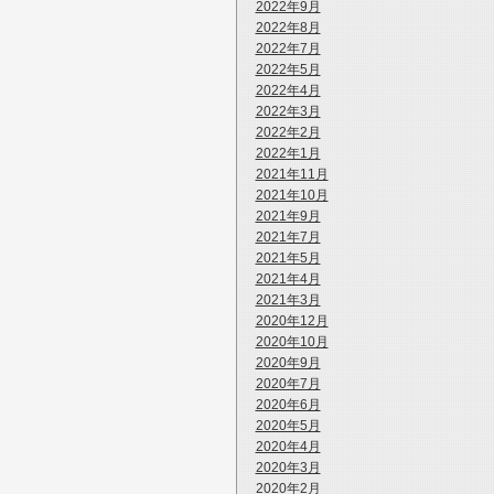
2022年9月
2022年8月
2022年7月
2022年5月
2022年4月
2022年3月
2022年2月
2022年1月
2021年11月
2021年10月
2021年9月
2021年7月
2021年5月
2021年4月
2021年3月
2020年12月
2020年10月
2020年9月
2020年7月
2020年6月
2020年5月
2020年4月
2020年3月
2020年2月