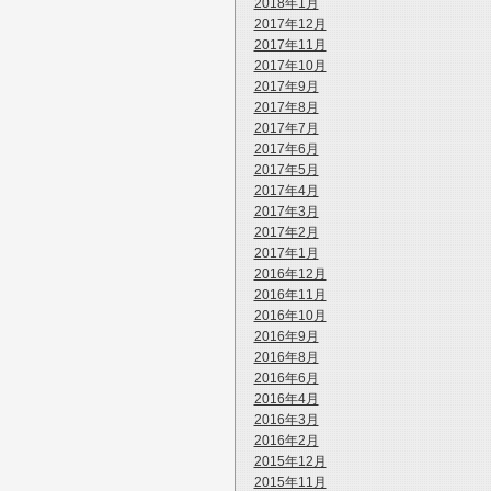
2018年1月
2017年12月
2017年11月
2017年10月
2017年9月
2017年8月
2017年7月
2017年6月
2017年5月
2017年4月
2017年3月
2017年2月
2017年1月
2016年12月
2016年11月
2016年10月
2016年9月
2016年8月
2016年6月
2016年4月
2016年3月
2016年2月
2015年12月
2015年11月