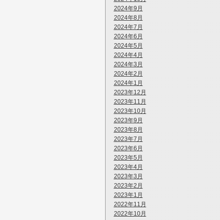
2024年9月
2024年8月
2024年7月
2024年6月
2024年5月
2024年4月
2024年3月
2024年2月
2024年1月
2023年12月
2023年11月
2023年10月
2023年9月
2023年8月
2023年7月
2023年6月
2023年5月
2023年4月
2023年3月
2023年2月
2023年1月
2022年11月
2022年10月