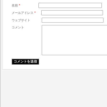
名前
*
メールアドレス
*
ウェブサイト
コメント