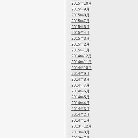
2015年10月
2015年9月
2015年8月
2015年7月
2015年5月
2015年4月
2015年3月
2015年2月
2015年1月
2014年12月
2014年11月
2014年10月
2014年9月
2014年8月
2014年7月
2014年6月
2014年5月
2014年4月
2014年3月
2014年2月
2014年1月
2013年12月
2013年8月