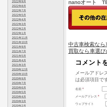
nanoオート TE
2022年9月
2022年8月
2022年7月
2022年5月
2022年4月
2022年3月
2022年2月
2022年1月
2021年11月
2021年10月
中古車検索なら車
2021年9月
買取なら車選び
2021年7月
2021年5月
2021年4月
コメント
2021年3月
2020年12月
メールアドレ
2020年10月
2020年9月
は必須項目で
2020年7月
2020年6月
名前
*
2020年5月
メールアドレス
*
2020年4月
2020年3月
ウェブサイト
2020年2月