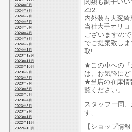
関類も調子いい
2024年9月
Z32!
2024年8月
2024年7月
内外装も大変綺
2024年6月
当社大手オリコ
2024年5月
2024年4月
ございますので
2024年3月
でご提案致しま
2024年2月
取!
2024年1月
2023年12月
2023年11月
★この車への「
2023年10月
は、お気軽にど
2023年9月
2023年8月
★当店の在庫情
2023年7月
覧ください。
2023年6月
2023年5月
2023年4月
スタッフ一同、
2023年3月
す。
2023年2月
2023年1月
2022年11月
【ショップ情
2022年10月