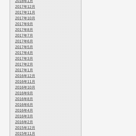
2018年1月
2017年12月
2017年11月
2017年10月
2017年9月
2017年8月
2017年7月
2017年6月
2017年5月
2017年4月
2017年3月
2017年2月
2017年1月
2016年12月
2016年11月
2016年10月
2016年9月
2016年8月
2016年6月
2016年4月
2016年3月
2016年2月
2015年12月
2015年11月