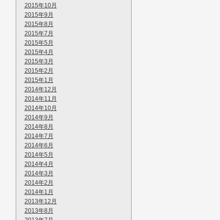
2015年10月
2015年9月
2015年8月
2015年7月
2015年5月
2015年4月
2015年3月
2015年2月
2015年1月
2014年12月
2014年11月
2014年10月
2014年9月
2014年8月
2014年7月
2014年6月
2014年5月
2014年4月
2014年3月
2014年2月
2014年1月
2013年12月
2013年8月