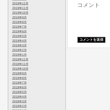
2019年12月
コメント
2019年11月
2019年10月
2019年9月
2019年8月
2019年7月
2019年6月
2019年5月
2019年4月
2019年3月
2019年2月
2019年1月
2018年12月
2018年11月
2018年10月
2018年9月
2018年8月
2018年7月
2018年6月
2018年5月
2018年4月
2018年3月
2018年2月