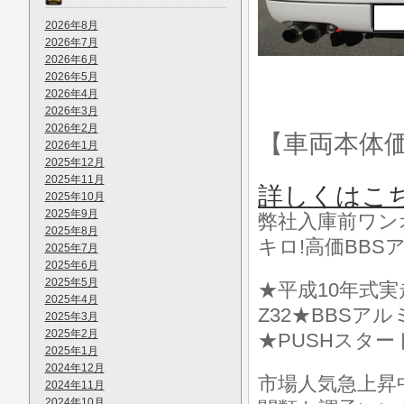
2026年8月
2026年7月
2026年6月
2026年5月
2026年4月
2026年3月
2026年2月
【車両本体
2026年1月
2025年12月
2025年11月
詳しくはこ
2025年10月
2025年9月
弊社入庫前ワンオ
2025年8月
キロ!高価BBS
2025年7月
2025年6月
2025年5月
★平成10年式
2025年4月
Z32★BBSア
2025年3月
2025年2月
★PUSHスター
2025年1月
2024年12月
市場人気急上昇
2024年11月
2024年10月