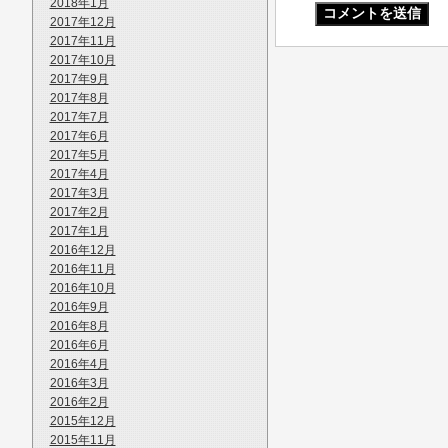
2018年1月
2017年12月
2017年11月
2017年10月
2017年9月
2017年8月
2017年7月
2017年6月
2017年5月
2017年4月
2017年3月
2017年2月
2017年1月
2016年12月
2016年11月
2016年10月
2016年9月
2016年8月
2016年6月
2016年4月
2016年3月
2016年2月
2015年12月
2015年11月