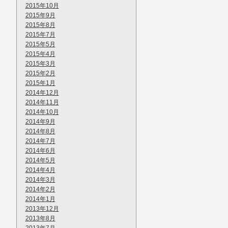
2015年10月
2015年9月
2015年8月
2015年7月
2015年5月
2015年4月
2015年3月
2015年2月
2015年1月
2014年12月
2014年11月
2014年10月
2014年9月
2014年8月
2014年7月
2014年6月
2014年5月
2014年4月
2014年3月
2014年2月
2014年1月
2013年12月
2013年8月