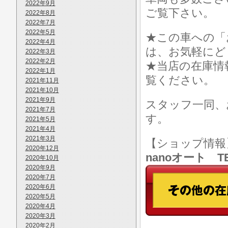
2022年9月
ご覧下さい。
2022年8月
2022年7月
2022年5月
★この車への「
2022年4月
は、お気軽にど
2022年3月
2022年2月
★当店の在庫情
2022年1月
覧ください。
2021年11月
2021年10月
2021年9月
スタッフ一同、
2021年7月
す。
2021年5月
2021年4月
2021年3月
【ショップ情
2020年12月
nanoオート TE
2020年10月
2020年9月
2020年7月
2020年6月
2020年5月
2020年4月
2020年3月
2020年2月