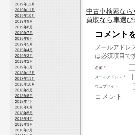
2019年12月
中古車検索なら車
2019年11月
2019年10月
買取なら車選び
2019年9月
2019年8月
コメント
2019年7月
2019年6月
2019年5月
メールアドレ
2019年4月
は必須項目で
2019年3月
2019年2月
2019年1月
名前
*
2018年12月
メールアドレス
*
2018年11月
2018年10月
ウェブサイト
2018年9月
コメント
2018年8月
2018年7月
2018年6月
2018年5月
2018年4月
2018年3月
2018年2月