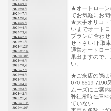
2024年9月
★オートローン
2024年8月
2024年7月
でお気軽にお問
2024年6月
★大手オリコ・
2024年5月
2024年4月
いまでオートロ
2024年3月
プランに合わせ
2024年2月
せ下さい!下取
2024年1月
2023年12月
通常オートロー
2023年11月
果出ますので、お気
2023年10月
2023年9月
い。
2023年8月
2023年7月
★ご来店の際は事前
2023年6月
2023年5月
070-6519-7
2023年4月
ムーズにご案内
2023年3月
2023年2月
弊社常時在庫3
2023年1月
ていない
2022年11月
2022年10月
車両も多数ございます