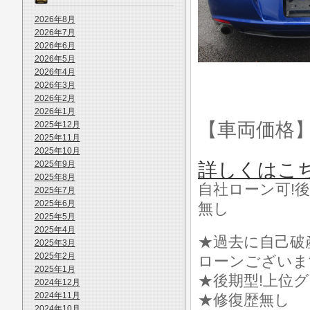
2026年8月
2026年7月
2026年6月
2026年5月
2026年4月
2026年3月
2026年2月
2026年1月
【車両価格
2025年12月
2025年11月
2025年10月
2025年9月
詳しくはこ
2025年8月
自社ローン可!後
2025年7月
2025年6月
無し
2025年5月
2025年4月
★過去に自己破
2025年3月
2025年2月
ローンございま
2025年1月
★後期型!上位
2024年12月
2024年11月
★修復歴無し
2024年10月