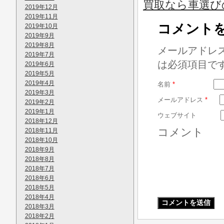
買取なら車選び
2019年12月
2019年11月
コメント
2019年10月
2019年9月
2019年8月
メールアドレ
2019年7月
は必須項目で
2019年6月
2019年5月
2019年4月
名前
*
2019年3月
メールアドレス
*
2019年2月
2019年1月
ウェブサイト
2018年12月
コメント
2018年11月
2018年10月
2018年9月
2018年8月
2018年7月
2018年6月
2018年5月
2018年4月
2018年3月
2018年2月