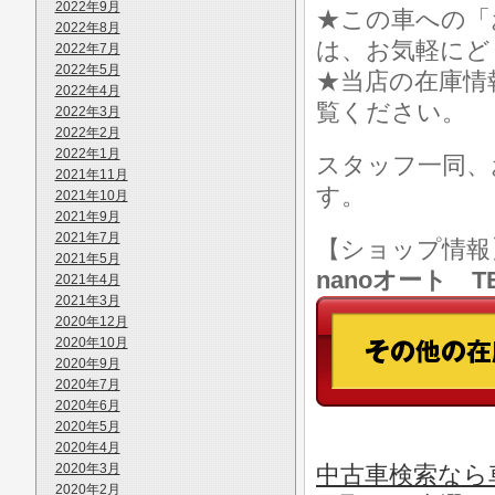
2022年9月
★この車への「
2022年8月
は、お気軽にど
2022年7月
2022年5月
★当店の在庫情
2022年4月
覧ください。
2022年3月
2022年2月
2022年1月
スタッフ一同、
2021年11月
す。
2021年10月
2021年9月
2021年7月
【ショップ情
2021年5月
nanoオート TE
2021年4月
2021年3月
2020年12月
2020年10月
2020年9月
2020年7月
2020年6月
2020年5月
2020年4月
2020年3月
中古車検索なら車
2020年2月