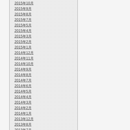
2015年10月
2015年9月
2015年8月
2015年7月
2015年5月
2015年4月
2015年3月
2015年2月
2015年1月
2014年12月
2014年11月
2014年10月
2014年9月
2014年8月
2014年7月
2014年6月
2014年5月
2014年4月
2014年3月
2014年2月
2014年1月
2013年12月
2013年8月