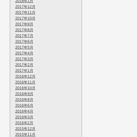
2018年1月
2017年12月
2017年11月
2017年10月
2017年9月
2017年8月
2017年7月
2017年6月
2017年5月
2017年4月
2017年3月
2017年2月
2017年1月
2016年12月
2016年11月
2016年10月
2016年9月
2016年8月
2016年6月
2016年4月
2016年3月
2016年2月
2015年12月
2015年11月