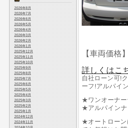
2026年8月
2026年7月
2026年6月
2026年5月
2026年4月
2026年3月
2026年2月
2026年1月
【車両価格
2025年12月
2025年11月
2025年10月
2025年9月
詳しくはこ
2025年8月
自社ローン可!ク
2025年7月
2025年6月
ーフ!アルパイ
2025年5月
2025年4月
★ワンオーナー
2025年3月
2025年2月
★アルパインナ
2025年1月
2024年12月
★オートローン
2024年11月
2024年10月