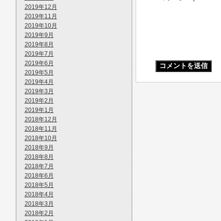
2019年12月
2019年11月
2019年10月
2019年9月
2019年8月
2019年7月
2019年6月
2019年5月
2019年4月
2019年3月
2019年2月
2019年1月
2018年12月
2018年11月
2018年10月
2018年9月
2018年8月
2018年7月
2018年6月
2018年5月
2018年4月
2018年3月
2018年2月