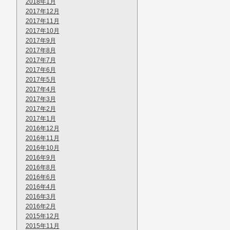
2018年1月
2017年12月
2017年11月
2017年10月
2017年9月
2017年8月
2017年7月
2017年6月
2017年5月
2017年4月
2017年3月
2017年2月
2017年1月
2016年12月
2016年11月
2016年10月
2016年9月
2016年8月
2016年6月
2016年4月
2016年3月
2016年2月
2015年12月
2015年11月