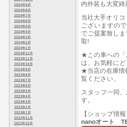
内外装も大変綺
2024年9月
2024年8月
2024年7月
当社大手オリコ
2024年6月
ございますので
2024年5月
2024年4月
でご提案致しま
2024年3月
取!
2024年2月
2024年1月
2023年12月
★この車への「
2023年11月
は、お気軽にど
2023年10月
★当店の在庫情
2023年9月
2023年8月
覧ください。
2023年7月
2023年6月
スタッフ一同、
2023年5月
2023年4月
す。
2023年3月
2023年2月
【ショップ情
2023年1月
2022年11月
nanoオート TE
2022年10月