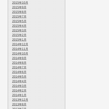
2015年10月
2015年9月
2015年8月
2015年7月
2015年5月
2015年4月
2015年3月
2015年2月
2015年1月
2014年12月
2014年11月
2014年10月
2014年9月
2014年8月
2014年7月
2014年6月
2014年5月
2014年4月
2014年3月
2014年2月
2014年1月
2013年12月
2013年8月