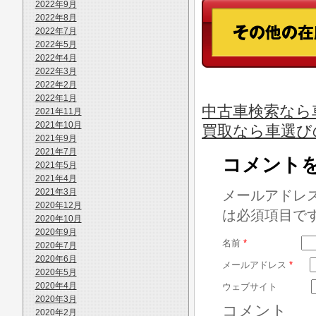
2022年9月
2022年8月
2022年7月
2022年5月
2022年4月
2022年3月
2022年2月
2022年1月
中古車検索なら車
2021年11月
2021年10月
買取なら車選び
2021年9月
2021年7月
コメント
2021年5月
2021年4月
2021年3月
メールアドレ
2020年12月
は必須項目で
2020年10月
2020年9月
名前
*
2020年7月
2020年6月
メールアドレス
*
2020年5月
2020年4月
ウェブサイト
2020年3月
コメント
2020年2月