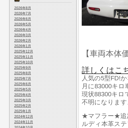
2026年8月
2026年7月
2026年6月
2026年5月
2026年4月
2026年3月
2026年2月
2026年1月
【車両本体
2025年12月
2025年11月
2025年10月
2025年9月
詳しくはこ
2025年8月
人気の5型FD!
2025年7月
2025年6月
月に83000キ
2025年5月
現状88300
2025年4月
2025年3月
不明になります
2025年2月
2025年1月
★マフラー★追
2024年12月
2024年11月
ルディ本革ステ
2024年10月