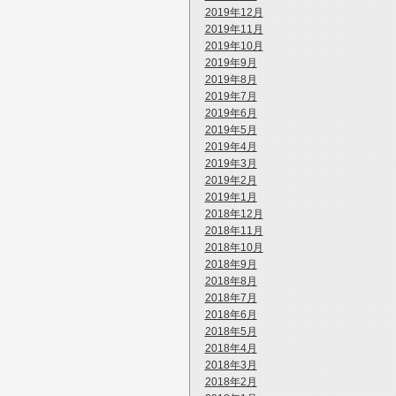
2019年12月
2019年11月
2019年10月
2019年9月
2019年8月
2019年7月
2019年6月
2019年5月
2019年4月
2019年3月
2019年2月
2019年1月
2018年12月
2018年11月
2018年10月
2018年9月
2018年8月
2018年7月
2018年6月
2018年5月
2018年4月
2018年3月
2018年2月