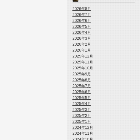
2026年8月
2026年7月
2026年6月
2026年5月
2026年4月
2026年3月
2026年2月
2026年1月
2025年12月
2025年11月
2025年10月
2025年9月
2025年8月
2025年7月
2025年6月
2025年5月
2025年4月
2025年3月
2025年2月
2025年1月
2024年12月
2024年11月
2024年10月