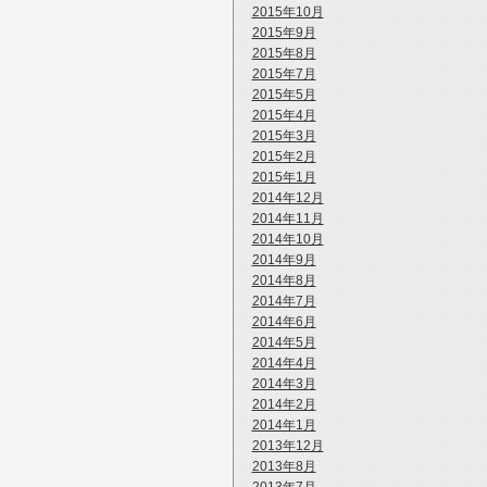
2015年10月
2015年9月
2015年8月
2015年7月
2015年5月
2015年4月
2015年3月
2015年2月
2015年1月
2014年12月
2014年11月
2014年10月
2014年9月
2014年8月
2014年7月
2014年6月
2014年5月
2014年4月
2014年3月
2014年2月
2014年1月
2013年12月
2013年8月