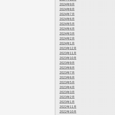
2024年9月
2024年8月
2024年7月
2024年6月
2024年5月
2024年4月
2024年3月
2024年2月
2024年1月
2023年12月
2023年11月
2023年10月
2023年9月
2023年8月
2023年7月
2023年6月
2023年5月
2023年4月
2023年3月
2023年2月
2023年1月
2022年11月
2022年10月