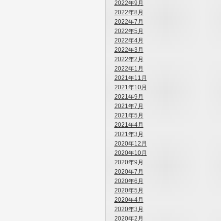
2022年9月
2022年8月
2022年7月
2022年5月
2022年4月
2022年3月
2022年2月
2022年1月
2021年11月
2021年10月
2021年9月
2021年7月
2021年5月
2021年4月
2021年3月
2020年12月
2020年10月
2020年9月
2020年7月
2020年6月
2020年5月
2020年4月
2020年3月
2020年2月