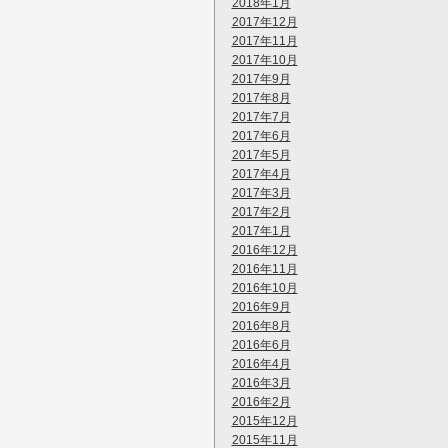
2018年1月
2017年12月
2017年11月
2017年10月
2017年9月
2017年8月
2017年7月
2017年6月
2017年5月
2017年4月
2017年3月
2017年2月
2017年1月
2016年12月
2016年11月
2016年10月
2016年9月
2016年8月
2016年6月
2016年4月
2016年3月
2016年2月
2015年12月
2015年11月