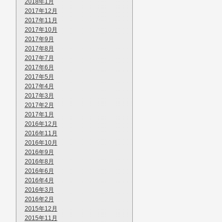
2018年1月
2017年12月
2017年11月
2017年10月
2017年9月
2017年8月
2017年7月
2017年6月
2017年5月
2017年4月
2017年3月
2017年2月
2017年1月
2016年12月
2016年11月
2016年10月
2016年9月
2016年8月
2016年6月
2016年4月
2016年3月
2016年2月
2015年12月
2015年11月