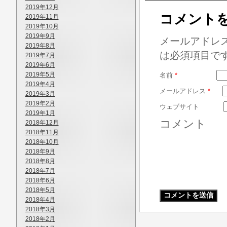
2019年12月
コメント
2019年11月
2019年10月
2019年9月
メールアドレ
2019年8月
は必須項目で
2019年7月
2019年6月
2019年5月
名前
*
2019年4月
メールアドレス
*
2019年3月
2019年2月
ウェブサイト
2019年1月
コメント
2018年12月
2018年11月
2018年10月
2018年9月
2018年8月
2018年7月
2018年6月
2018年5月
2018年4月
2018年3月
2018年2月