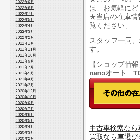
2022年9月
は、お気軽にど
2022年8月
2022年7月
★当店の在庫情
2022年5月
覧ください。
2022年4月
2022年3月
2022年2月
スタッフ一同、
2022年1月
す。
2021年11月
2021年10月
2021年9月
【ショップ情
2021年7月
nanoオート TE
2021年5月
2021年4月
2021年3月
2020年12月
2020年10月
2020年9月
2020年7月
2020年6月
2020年5月
中古車検索なら車
2020年4月
2020年3月
買取なら車選び
2020年2月