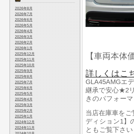
2026年8月
2026年7月
2026年6月
2026年5月
2026年4月
2026年3月
2026年2月
2026年1月
【車両本体
2025年12月
2025年11月
2025年10月
2025年9月
詳しくはこ
2025年8月
GLA45AMG
2025年7月
2025年6月
継承で安心★2
2025年5月
きのパフォーマ
2025年4月
2025年3月
2025年2月
当店在庫車をご覧
2025年1月
ディション1】
2024年12月
2024年11月
ともご覧下さいま
2024年10月