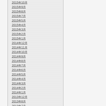
2015年10月
2015年9月
2015年8月
2015年7月
2015年5月
2015年4月
2015年3月
2015年2月
2015年1月
2014年12月
2014年11月
2014年10月
2014年9月
2014年8月
2014年7月
2014年6月
2014年5月
2014年4月
2014年3月
2014年2月
2014年1月
2013年12月
2013年8月