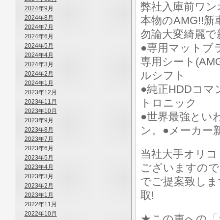
弊社入庫前ワン
2024年9月
2024年8月
本物のAMG!!
2024年7月
勿論大変綺麗で
2024年6月
●専用マットブ
2024年5月
2024年4月
専用シート(AM
2024年3月
ルシフト
2024年2月
2024年1月
●純正HDDコマ
2023年12月
トロニック
2023年11月
2023年10月
●世界最強といわ
2023年9月
ン。●メーカー
2023年8月
2023年7月
2023年6月
当社大手オリコ
2023年5月
ございますので
2023年4月
2023年3月
でご提案致しま
2023年2月
取!
2023年1月
2022年11月
2022年10月
★この車への「