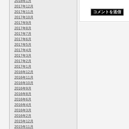
2018年1月
2017年12月
2017年11月
2017年10月
2017年9月
2017年8月
2017年7月
2017年6月
2017年5月
2017年4月
2017年3月
2017年2月
2017年1月
2016年12月
2016年11月
2016年10月
2016年9月
2016年8月
2016年6月
2016年4月
2016年3月
2016年2月
2015年12月
2015年11月