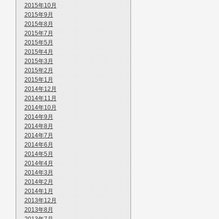
2015年10月
2015年9月
2015年8月
2015年7月
2015年5月
2015年4月
2015年3月
2015年2月
2015年1月
2014年12月
2014年11月
2014年10月
2014年9月
2014年8月
2014年7月
2014年6月
2014年5月
2014年4月
2014年3月
2014年2月
2014年1月
2013年12月
2013年8月