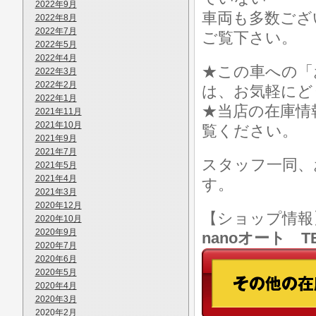
2022年9月
車両も多数ございます
2022年8月
2022年7月
ご覧下さい。
2022年5月
2022年4月
★この車への「
2022年3月
2022年2月
は、お気軽にど
2022年1月
★当店の在庫情
2021年11月
2021年10月
覧ください。
2021年9月
2021年7月
スタッフ一同、
2021年5月
2021年4月
す。
2021年3月
2020年12月
【ショップ情
2020年10月
2020年9月
nanoオート TE
2020年7月
2020年6月
2020年5月
2020年4月
2020年3月
2020年2月