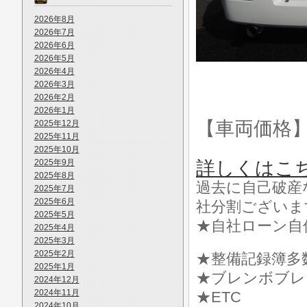
2026年8月
2026年7月
2026年6月
2026年5月
2026年4月
2026年3月
2026年2月
2026年1月
【車両価格
2025年12月
2025年11月
2025年10月
2025年9月
詳しくはこ
2025年8月
過去に自己破産
2025年7月
2025年6月
社分割ございま
2025年5月
★自社ローン自
2025年4月
2025年3月
2025年2月
★整備記録簿多
2025年1月
★ブレンボブレ
2024年12月
2024年11月
★ETC
2024年10月