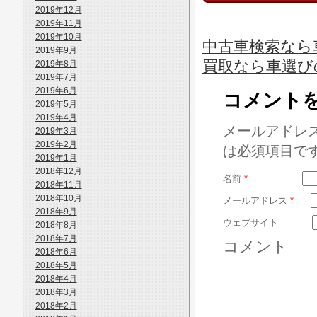
2019年12月
2019年11月
2019年10月
中古車検索なら車
2019年9月
買取なら車選び
2019年8月
2019年7月
2019年6月
コメント
2019年5月
2019年4月
メールアドレ
2019年3月
2019年2月
は必須項目で
2019年1月
2018年12月
名前
*
2018年11月
2018年10月
メールアドレス
*
2018年9月
ウェブサイト
2018年8月
2018年7月
コメント
2018年6月
2018年5月
2018年4月
2018年3月
2018年2月