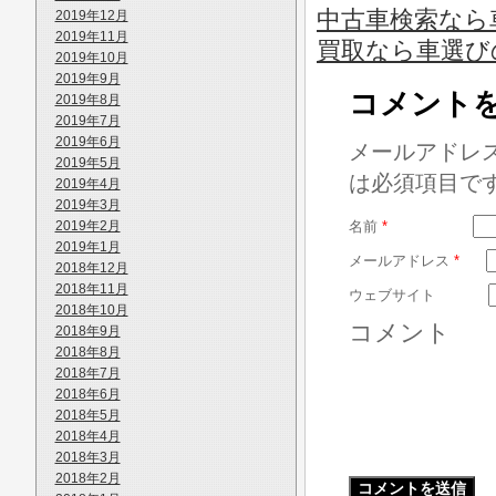
中古車検索なら車
2019年12月
2019年11月
買取なら車選び
2019年10月
2019年9月
コメント
2019年8月
2019年7月
2019年6月
メールアドレ
2019年5月
は必須項目で
2019年4月
2019年3月
2019年2月
名前
*
2019年1月
メールアドレス
*
2018年12月
2018年11月
ウェブサイト
2018年10月
コメント
2018年9月
2018年8月
2018年7月
2018年6月
2018年5月
2018年4月
2018年3月
2018年2月