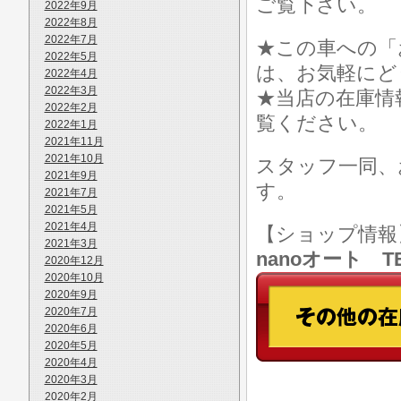
ご覧下さい。
2022年9月
2022年8月
2022年7月
★この車への「
2022年5月
は、お気軽にど
2022年4月
2022年3月
★当店の在庫情
2022年2月
覧ください。
2022年1月
2021年11月
2021年10月
スタッフ一同、
2021年9月
す。
2021年7月
2021年5月
2021年4月
【ショップ情
2021年3月
nanoオート TE
2020年12月
2020年10月
2020年9月
2020年7月
2020年6月
2020年5月
2020年4月
2020年3月
2020年2月