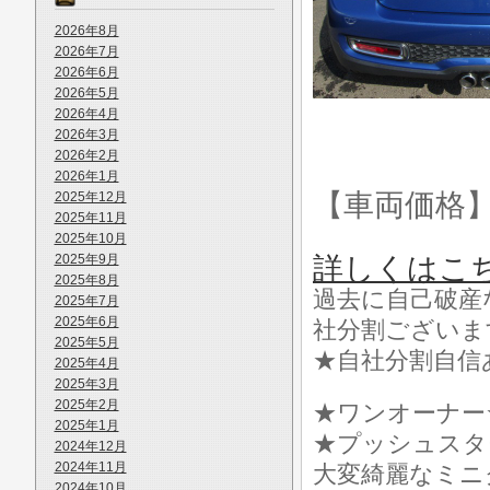
2026年8月
2026年7月
2026年6月
2026年5月
2026年4月
2026年3月
2026年2月
2026年1月
【車両価格
2025年12月
2025年11月
2025年10月
2025年9月
詳しくはこ
2025年8月
過去に自己破産
2025年7月
2025年6月
社分割ございま
2025年5月
★自社分割自信
2025年4月
2025年3月
2025年2月
★ワンオーナー
2025年1月
★プッシュスタ
2024年12月
2024年11月
大変綺麗なミニ
2024年10月