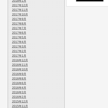
2018年1月
2017年12月
2017年11月
2017年10月
2017年9月
2017年8月
2017年7月
2017年6月
2017年5月
2017年4月
2017年3月
2017年2月
2017年1月
2016年12月
2016年11月
2016年10月
2016年9月
2016年8月
2016年6月
2016年4月
2016年3月
2016年2月
2015年12月
2015年11月