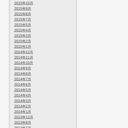
2015年10月
2015年9月
2015年8月
2015年7月
2015年5月
2015年4月
2015年3月
2015年2月
2015年1月
2014年12月
2014年11月
2014年10月
2014年9月
2014年8月
2014年7月
2014年6月
2014年5月
2014年4月
2014年3月
2014年2月
2014年1月
2013年12月
2013年8月