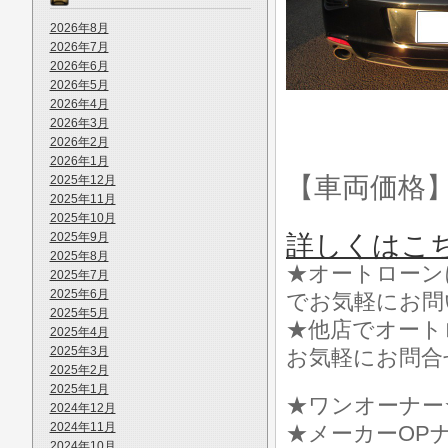
2026年8月
2026年7月
2026年6月
2026年5月
2026年4月
2026年3月
2026年2月
2026年1月
【車両価格
2025年12月
2025年11月
2025年10月
2025年9月
詳しくはこ
2025年8月
★オートローン
2025年7月
2025年6月
でお気軽にお問
2025年5月
★他店でオート
2025年4月
2025年3月
お気軽にお問合
2025年2月
2025年1月
★ワンオーナー
2024年12月
2024年11月
★メーカーOPナ
2024年10月