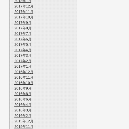
2018年1月
2017年12月
2017年11月
2017年10月
2017年9月
2017年8月
2017年7月
2017年6月
2017年5月
2017年4月
2017年3月
2017年2月
2017年1月
2016年12月
2016年11月
2016年10月
2016年9月
2016年8月
2016年6月
2016年4月
2016年3月
2016年2月
2015年12月
2015年11月