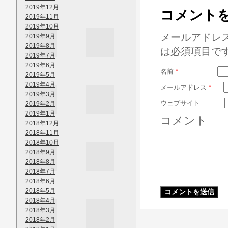
2019年12月
コメント
2019年11月
2019年10月
メールアドレ
2019年9月
2019年8月
は必須項目で
2019年7月
2019年6月
名前
*
2019年5月
2019年4月
メールアドレス
*
2019年3月
ウェブサイト
2019年2月
2019年1月
コメント
2018年12月
2018年11月
2018年10月
2018年9月
2018年8月
2018年7月
2018年6月
2018年5月
2018年4月
2018年3月
2018年2月