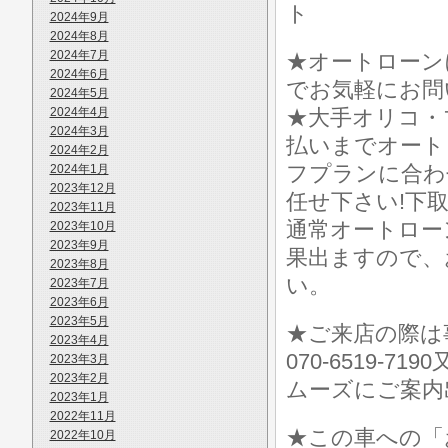
ト
2024年9月
2024年8月
2024年7月
★オートローン
2024年6月
でお気軽にお問
2024年5月
2024年4月
★大手オリコ・
2024年3月
払いまでオート
2024年2月
フプランに合わ
2024年1月
2023年12月
任せ下さい!下
2023年11月
通常オートロー
2023年10月
2023年9月
果出ますので、お気
2023年8月
い。
2023年7月
2023年6月
2023年5月
★ご来店の際は事前
2023年4月
070-6519-7
2023年3月
2023年2月
ムーズにご案内
2023年1月
2022年11月
★この車への「
2022年10月