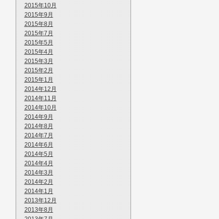
2015年10月
2015年9月
2015年8月
2015年7月
2015年5月
2015年4月
2015年3月
2015年2月
2015年1月
2014年12月
2014年11月
2014年10月
2014年9月
2014年8月
2014年7月
2014年6月
2014年5月
2014年4月
2014年3月
2014年2月
2014年1月
2013年12月
2013年8月