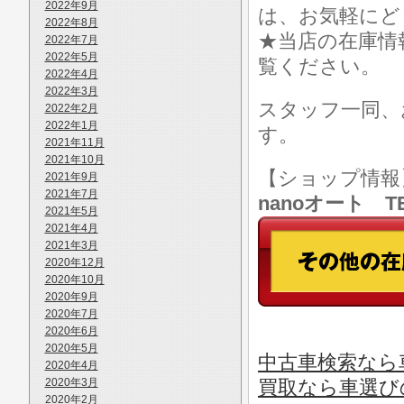
2022年9月
は、お気軽にど
2022年8月
★当店の在庫情
2022年7月
2022年5月
覧ください。
2022年4月
2022年3月
スタッフ一同、
2022年2月
2022年1月
す。
2021年11月
2021年10月
【ショップ情
2021年9月
2021年7月
nanoオート TE
2021年5月
2021年4月
2021年3月
2020年12月
2020年10月
2020年9月
2020年7月
2020年6月
2020年5月
中古車検索なら車
2020年4月
2020年3月
買取なら車選び
2020年2月