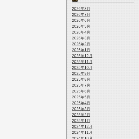
2026年8月
2026年7月
2026年6月
2026年5月
2026年4月
2026年3月
2026年2月
2026年1月
2025年12月
2025年11月
2025年10月
2025年9月
2025年8月
2025年7月
2025年6月
2025年5月
2025年4月
2025年3月
2025年2月
2025年1月
2024年12月
2024年11月
2024年10月