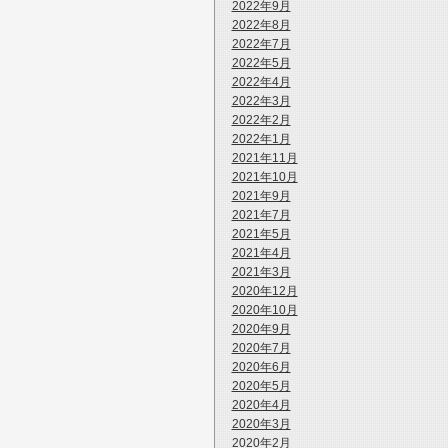
2022年9月
2022年8月
2022年7月
2022年5月
2022年4月
2022年3月
2022年2月
2022年1月
2021年11月
2021年10月
2021年9月
2021年7月
2021年5月
2021年4月
2021年3月
2020年12月
2020年10月
2020年9月
2020年7月
2020年6月
2020年5月
2020年4月
2020年3月
2020年2月