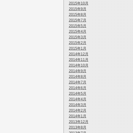
2015年10月
2015年9月
2015年8月
2015年7月
2015年5月
2015年4月
2015年3月
2015年2月
2015年1月
2014年12月
2014年11月
2014年10月
2014年9月
2014年8月
2014年7月
2014年6月
2014年5月
2014年4月
2014年3月
2014年2月
2014年1月
2013年12月
2013年8月