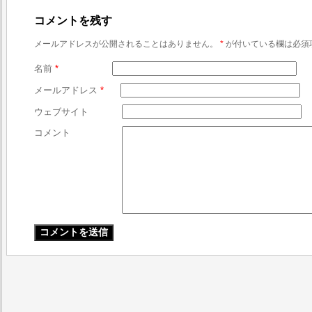
コメントを残す
メールアドレスが公開されることはありません。
*
が付いている欄は必須
名前
*
メールアドレス
*
ウェブサイト
コメント