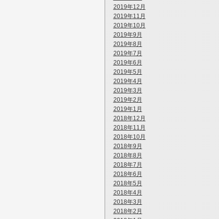
2019年12月
2019年11月
2019年10月
2019年9月
2019年8月
2019年7月
2019年6月
2019年5月
2019年4月
2019年3月
2019年2月
2019年1月
2018年12月
2018年11月
2018年10月
2018年9月
2018年8月
2018年7月
2018年6月
2018年5月
2018年4月
2018年3月
2018年2月