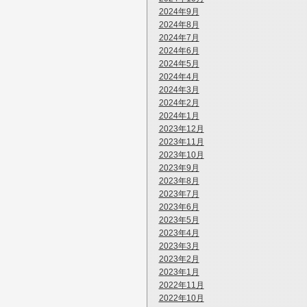
2024年9月
2024年8月
2024年7月
2024年6月
2024年5月
2024年4月
2024年3月
2024年2月
2024年1月
2023年12月
2023年11月
2023年10月
2023年9月
2023年8月
2023年7月
2023年6月
2023年5月
2023年4月
2023年3月
2023年2月
2023年1月
2022年11月
2022年10月