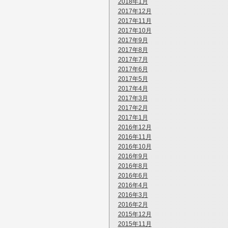
2018年1月
2017年12月
2017年11月
2017年10月
2017年9月
2017年8月
2017年7月
2017年6月
2017年5月
2017年4月
2017年3月
2017年2月
2017年1月
2016年12月
2016年11月
2016年10月
2016年9月
2016年8月
2016年6月
2016年4月
2016年3月
2016年2月
2015年12月
2015年11月