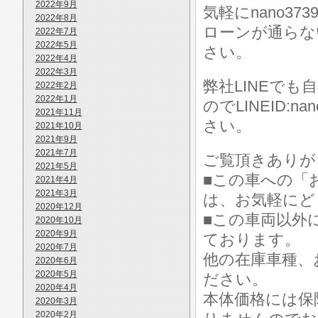
2022年9月
気軽にnano37
2022年8月
ローンが通らな
2022年7月
2022年5月
さい。
2022年4月
2022年3月
弊社LINEで
2022年2月
2022年1月
のでLINEID:
2021年11月
さい。
2021年10月
2021年9月
2021年7月
ご覧頂きありが
2021年5月
■この車への「
2021年4月
2021年3月
は、お気軽にど
2020年12月
■この車両以外
2020年10月
2020年9月
ております。
2020年7月
他の在庫車種、
2020年6月
2020年5月
ださい。
2020年4月
本体価格には保
2020年3月
2020年2月