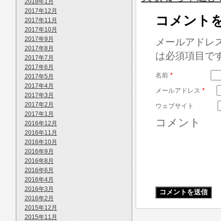
2018年1月
2017年12月
コメント
2017年11月
2017年10月
2017年9月
メールアドレ
2017年8月
は必須項目で
2017年7月
2017年6月
名前
*
2017年5月
2017年4月
メールアドレス
*
2017年3月
2017年2月
ウェブサイト
2017年1月
コメント
2016年12月
2016年11月
2016年10月
2016年9月
2016年8月
2016年6月
2016年4月
2016年3月
2016年2月
2015年12月
2015年11月