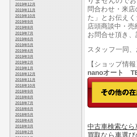
りませんのでお
2019年12月
問合わせ・来店の
2019年11月
2019年10月
た」とお伝えく
2019年9月
店頭商談中・売
2019年8月
お問合せ頂き、
2019年7月
2019年6月
2019年5月
スタッフ一同、
2019年4月
2019年3月
2019年2月
【ショップ情
2019年1月
nanoオート TE
2018年12月
2018年11月
2018年10月
2018年9月
2018年8月
2018年7月
2018年6月
2018年5月
2018年4月
中古車検索なら車
2018年3月
2018年2月
買取なら車選び