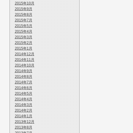
2015年10月
2015年9月
2015年8月
2015年7月
2015年5月
2015年4月
2015年3月
2015年2月
2015年1月
2014年12月
2014年11月
2014年10月
2014年9月
2014年8月
2014年7月
2014年6月
2014年5月
2014年4月
2014年3月
2014年2月
2014年1月
2013年12月
2013年8月