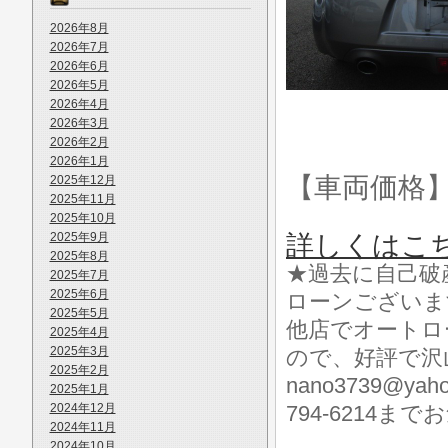
2026年8月
2026年7月
2026年6月
2026年5月
2026年4月
2026年3月
2026年2月
2026年1月
【車両価格
2025年12月
2025年11月
2025年10月
2025年9月
詳しくはこ
2025年8月
★過去に自己破
2025年7月
2025年6月
ローンございま
2025年5月
他店でオートロ
2025年4月
2025年3月
ので、好評で沢
2025年2月
nano3739@ya
2025年1月
2024年12月
794-6214
2024年11月
2024年10月