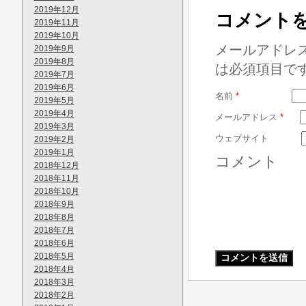
2019年12月
コメント
2019年11月
2019年10月
メールアドレ
2019年9月
2019年8月
は必須項目で
2019年7月
2019年6月
名前
*
2019年5月
2019年4月
メールアドレス
*
2019年3月
ウェブサイト
2019年2月
2019年1月
コメント
2018年12月
2018年11月
2018年10月
2018年9月
2018年8月
2018年7月
2018年6月
2018年5月
2018年4月
2018年3月
2018年2月