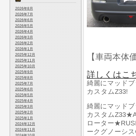
2026年8月
2026年7月
2026年6月
2026年5月
2026年4月
2026年3月
2026年2月
2026年1月
【車両本体
2025年12月
2025年11月
2025年10月
2025年9月
詳しくはこ
2025年8月
綺麗にマッドブ
2025年7月
2025年6月
カスタムZ33!
2025年5月
2025年4月
綺麗にマッドブ
2025年3月
2025年2月
カスタムZ33★A
2025年1月
ローター★RU
2024年12月
2024年11月
ークグノーシスG
2024年10月