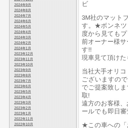
ビ
2024年9月
2024年8月
2024年7月
3M社のマット
2024年6月
す。★ボンネツ
2024年5月
2024年4月
度から見てもプ
2024年3月
前オーナー様サ
2024年2月
す!!
2024年1月
2023年12月
現車見て頂けた
2023年11月
2023年10月
当社大手オリコ
2023年9月
2023年8月
ございますので
2023年7月
でご提案致しま
2023年6月
2023年5月
取!
2023年4月
遠方のお客様、
2023年3月
2023年2月
ールでも即日審
2023年1月
2022年11月
★この車への「
2022年10月