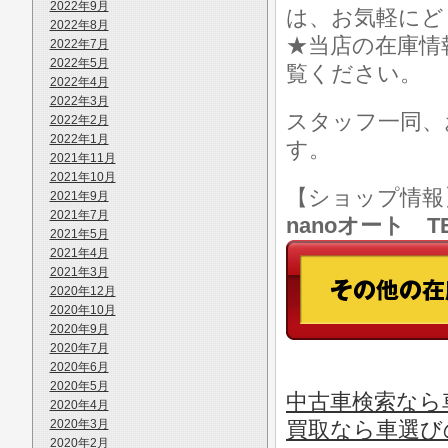
2022年9月
は、お気軽にど
2022年8月
★当店の在庫情
2022年7月
2022年5月
覧ください。
2022年4月
2022年3月
スタッフ一同、
2022年2月
2022年1月
す。
2021年11月
2021年10月
【ショップ情
2021年9月
2021年7月
nanoオート TE
2021年5月
2021年4月
2021年3月
2020年12月
2020年10月
2020年9月
2020年7月
2020年6月
2020年5月
中古車検索なら車
2020年4月
2020年3月
買取なら車選び
2020年2月