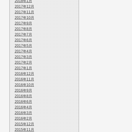
2018年1月
2017年12月
2017年11月
2017年10月
2017年9月
2017年8月
2017年7月
2017年6月
2017年5月
2017年4月
2017年3月
2017年2月
2017年1月
2016年12月
2016年11月
2016年10月
2016年9月
2016年8月
2016年6月
2016年4月
2016年3月
2016年2月
2015年12月
2015年11月