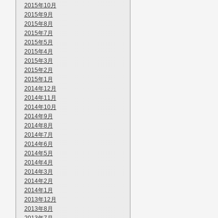
2015年10月
2015年9月
2015年8月
2015年7月
2015年5月
2015年4月
2015年3月
2015年2月
2015年1月
2014年12月
2014年11月
2014年10月
2014年9月
2014年8月
2014年7月
2014年6月
2014年5月
2014年4月
2014年3月
2014年2月
2014年1月
2013年12月
2013年8月