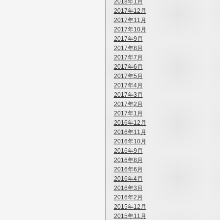
2018年1月
2017年12月
2017年11月
2017年10月
2017年9月
2017年8月
2017年7月
2017年6月
2017年5月
2017年4月
2017年3月
2017年2月
2017年1月
2016年12月
2016年11月
2016年10月
2016年9月
2016年8月
2016年6月
2016年4月
2016年3月
2016年2月
2015年12月
2015年11月