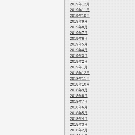
2019年12月
2019年11月
2019年10月
2019年9月
2019年8月
2019年7月
2019年6月
2019年5月
2019年4月
2019年3月
2019年2月
2019年1月
2018年12月
2018年11月
2018年10月
2018年9月
2018年8月
2018年7月
2018年6月
2018年5月
2018年4月
2018年3月
2018年2月