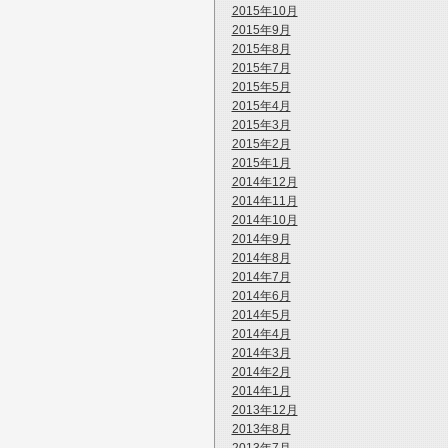
2015年10月
2015年9月
2015年8月
2015年7月
2015年5月
2015年4月
2015年3月
2015年2月
2015年1月
2014年12月
2014年11月
2014年10月
2014年9月
2014年8月
2014年7月
2014年6月
2014年5月
2014年4月
2014年3月
2014年2月
2014年1月
2013年12月
2013年8月