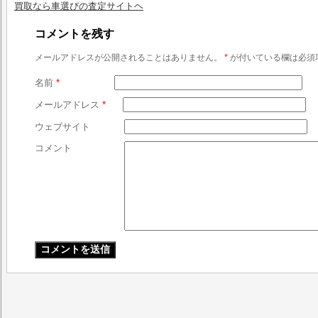
買取なら車選びの査定サイトヘ
コメントを残す
メールアドレスが公開されることはありません。
*
が付いている欄は必須
名前
*
メールアドレス
*
ウェブサイト
コメント