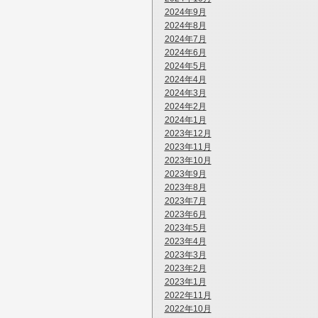
2024年9月
2024年8月
2024年7月
2024年6月
2024年5月
2024年4月
2024年3月
2024年2月
2024年1月
2023年12月
2023年11月
2023年10月
2023年9月
2023年8月
2023年7月
2023年6月
2023年5月
2023年4月
2023年3月
2023年2月
2023年1月
2022年11月
2022年10月