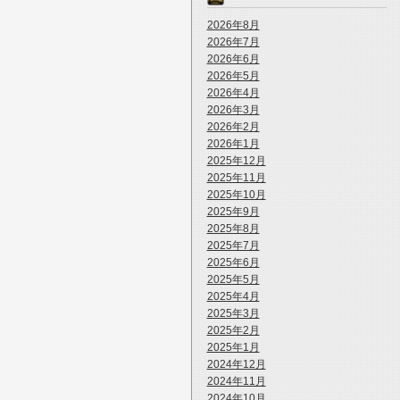
2026年8月
2026年7月
2026年6月
2026年5月
2026年4月
2026年3月
2026年2月
2026年1月
2025年12月
2025年11月
2025年10月
2025年9月
2025年8月
2025年7月
2025年6月
2025年5月
2025年4月
2025年3月
2025年2月
2025年1月
2024年12月
2024年11月
2024年10月