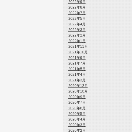
2022年9月
2022年8月
2022年7月
2022年5月
2022年4月
2022年3月
2022年2月
2022年1月
2021年11月
2021年10月
2021年9月
2021年7月
2021年5月
2021年4月
2021年3月
2020年12月
2020年10月
2020年9月
2020年7月
2020年6月
2020年5月
2020年4月
2020年3月
2020年2月