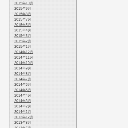
2015年10月
2015年9月
2015年8月
2015年7月
2015年5月
2015年4月
2015年3月
2015年2月
2015年1月
2014年12月
2014年11月
2014年10月
2014年9月
2014年8月
2014年7月
2014年6月
2014年5月
2014年4月
2014年3月
2014年2月
2014年1月
2013年12月
2013年8月