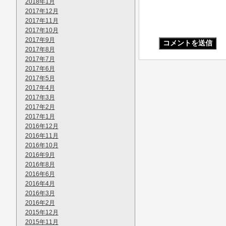
2018年1月
2017年12月
2017年11月
2017年10月
2017年9月
2017年8月
2017年7月
2017年6月
2017年5月
2017年4月
2017年3月
2017年2月
2017年1月
2016年12月
2016年11月
2016年10月
2016年9月
2016年8月
2016年6月
2016年4月
2016年3月
2016年2月
2015年12月
2015年11月