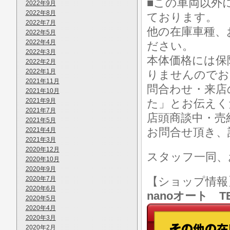
■この車両以外
2022年9月
2022年8月
ております。
2022年7月
他の在庫車種、
2022年5月
2022年4月
ださい。
2022年3月
本体価格には保
2022年2月
2022年1月
りませんのでお
2021年11月
問合わせ・来店の
2021年10月
2021年9月
た」とお伝えく
2021年7月
店頭商談中・売
2021年5月
お問合せ頂き、
2021年4月
2021年3月
2020年12月
スタッフ一同、
2020年10月
2020年9月
2020年7月
【ショップ情
2020年6月
nanoオート TE
2020年5月
2020年4月
2020年3月
2020年2月