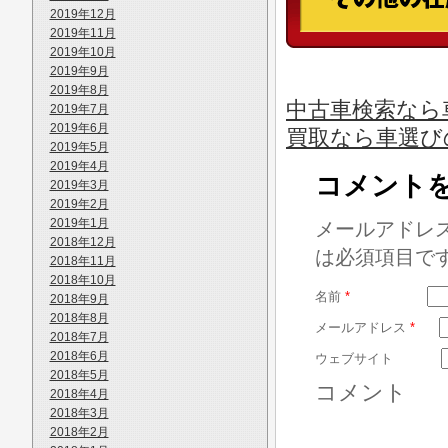
2019年12月
2019年11月
2019年10月
2019年9月
2019年8月
中古車検索なら車
2019年7月
2019年6月
買取なら車選び
2019年5月
2019年4月
コメント
2019年3月
2019年2月
2019年1月
メールアドレ
2018年12月
は必須項目で
2018年11月
2018年10月
名前
*
2018年9月
2018年8月
メールアドレス
*
2018年7月
2018年6月
ウェブサイト
2018年5月
コメント
2018年4月
2018年3月
2018年2月