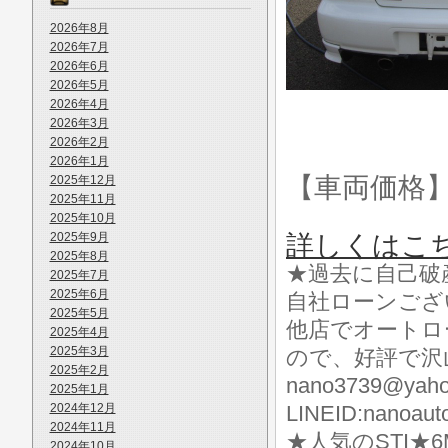
2026年8月
2026年7月
2026年6月
2026年5月
2026年4月
2026年3月
2026年2月
2026年1月
【車両価格
2025年12月
2025年11月
2025年10月
2025年9月
詳しくはこ
2025年8月
★過去に自己破
2025年7月
2025年6月
自社ローンござ
2025年5月
他店でオートロ
2025年4月
2025年3月
ので、好評で沢
2025年2月
nano3739@yah
2025年1月
2024年12月
LINEID:nan
2024年11月
★人気のSTI★6
2024年10月