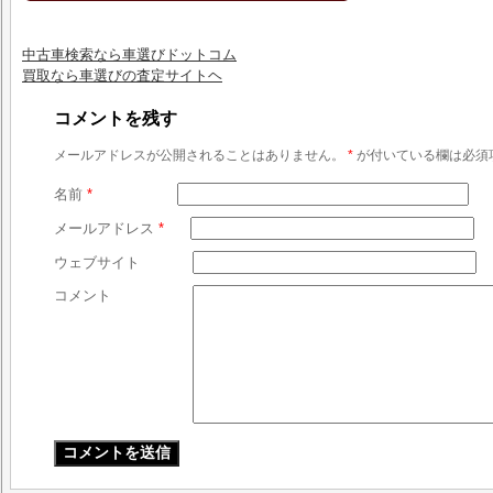
中古車検索なら車選びドットコム
買取なら車選びの査定サイトヘ
コメントを残す
メールアドレスが公開されることはありません。
*
が付いている欄は必須
名前
*
メールアドレス
*
ウェブサイト
コメント