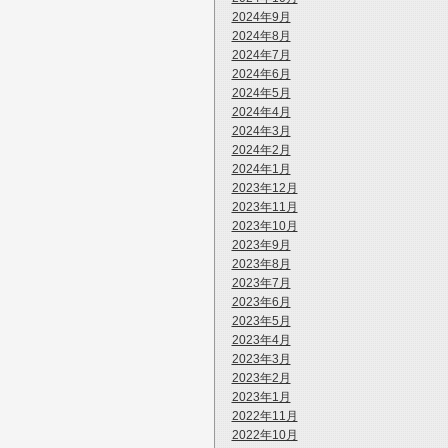
2024年9月
2024年8月
2024年7月
2024年6月
2024年5月
2024年4月
2024年3月
2024年2月
2024年1月
2023年12月
2023年11月
2023年10月
2023年9月
2023年8月
2023年7月
2023年6月
2023年5月
2023年4月
2023年3月
2023年2月
2023年1月
2022年11月
2022年10月