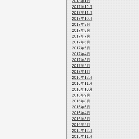
2018年1月
2017年12月
2017年11月
2017年10月
2017年9月
2017年8月
2017年7月
2017年6月
2017年5月
2017年4月
2017年3月
2017年2月
2017年1月
2016年12月
2016年11月
2016年10月
2016年9月
2016年8月
2016年6月
2016年4月
2016年3月
2016年2月
2015年12月
2015年11月