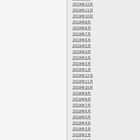
2019年12月
2019年11月
2019年10月
2019年9月
2019年8月
2019年7月
2019年6月
2019年5月
2019年4月
2019年3月
2019年2月
2019年1月
2018年12月
2018年11月
2018年10月
2018年9月
2018年8月
2018年7月
2018年6月
2018年5月
2018年4月
2018年3月
2018年2月