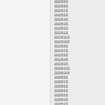
2022年9月
2022年8月
2022年7月
2022年5月
2022年4月
2022年3月
2022年2月
2022年1月
2021年11月
2021年10月
2021年9月
2021年7月
2021年5月
2021年4月
2021年3月
2020年12月
2020年10月
2020年9月
2020年7月
2020年6月
2020年5月
2020年4月
2020年3月
2020年2月