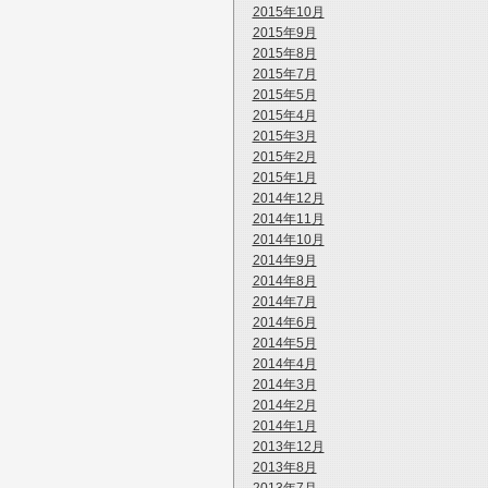
2015年10月
2015年9月
2015年8月
2015年7月
2015年5月
2015年4月
2015年3月
2015年2月
2015年1月
2014年12月
2014年11月
2014年10月
2014年9月
2014年8月
2014年7月
2014年6月
2014年5月
2014年4月
2014年3月
2014年2月
2014年1月
2013年12月
2013年8月