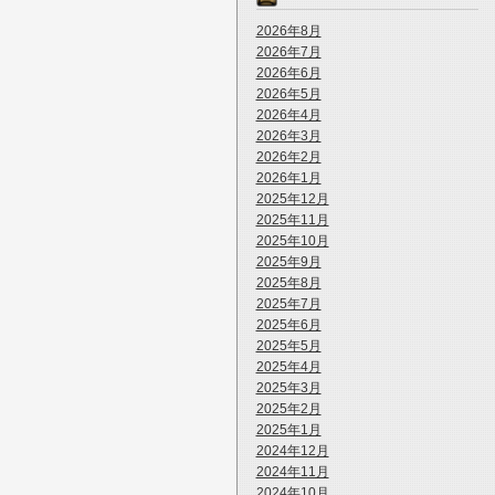
2026年8月
2026年7月
2026年6月
2026年5月
2026年4月
2026年3月
2026年2月
2026年1月
2025年12月
2025年11月
2025年10月
2025年9月
2025年8月
2025年7月
2025年6月
2025年5月
2025年4月
2025年3月
2025年2月
2025年1月
2024年12月
2024年11月
2024年10月