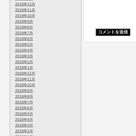
2019年12月
2019年11月
2019年10月
2019年9月
2019年8月
2019年7月
2019年6月
2019年5月
2019年4月
2019年3月
2019年2月
2019年1月
2018年12月
2018年11月
2018年10月
2018年9月
2018年8月
2018年7月
2018年6月
2018年5月
2018年4月
2018年3月
2018年2月