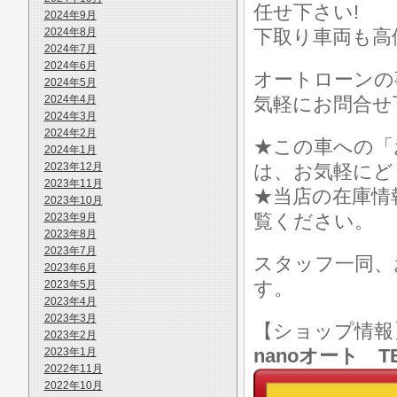
任せ下さい!
2024年9月
2024年8月
下取り車両も高
2024年7月
2024年6月
オートローンの
2024年5月
2024年4月
気軽にお問合せ
2024年3月
2024年2月
★この車への「
2024年1月
2023年12月
は、お気軽にど
2023年11月
★当店の在庫情
2023年10月
覧ください。
2023年9月
2023年8月
2023年7月
スタッフ一同、
2023年6月
す。
2023年5月
2023年4月
2023年3月
【ショップ情
2023年2月
nanoオート TE
2023年1月
2022年11月
2022年10月