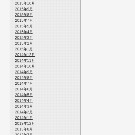
2015年10月
2015年9月
2015年8月
2015年7月
2015年5月
2015年4月
2015年3月
2015年2月
2015年1月
2014年12月
2014年11月
2014年10月
2014年9月
2014年8月
2014年7月
2014年6月
2014年5月
2014年4月
2014年3月
2014年2月
2014年1月
2013年12月
2013年8月