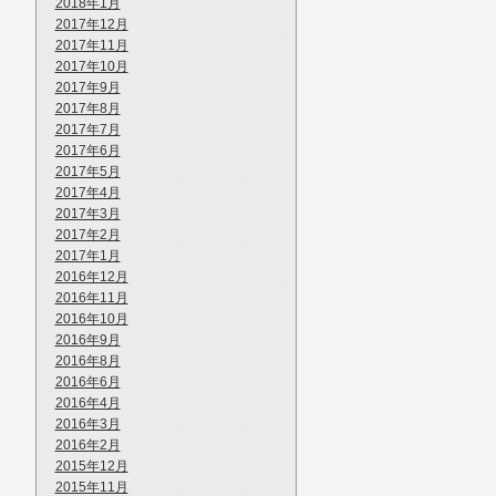
2018年1月
2017年12月
2017年11月
2017年10月
2017年9月
2017年8月
2017年7月
2017年6月
2017年5月
2017年4月
2017年3月
2017年2月
2017年1月
2016年12月
2016年11月
2016年10月
2016年9月
2016年8月
2016年6月
2016年4月
2016年3月
2016年2月
2015年12月
2015年11月