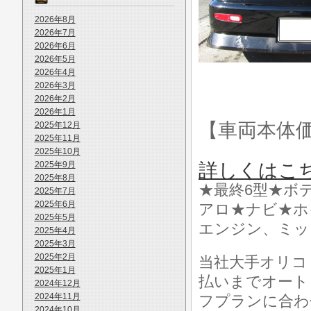
2026年8月
2026年7月
2026年6月
2026年5月
2026年4月
2026年3月
2026年2月
2026年1月
【車両本体
2025年12月
2025年11月
2025年10月
2025年9月
詳しくはこ
2025年8月
★最終6型★ボ
2025年7月
2025年6月
アロ★ナビ★ホ
2025年5月
エンジン、ミッ
2025年4月
2025年3月
2025年2月
当社大手オリコ
2025年1月
払いまでオート
2024年12月
2024年11月
フプランに合わ
2024年10月