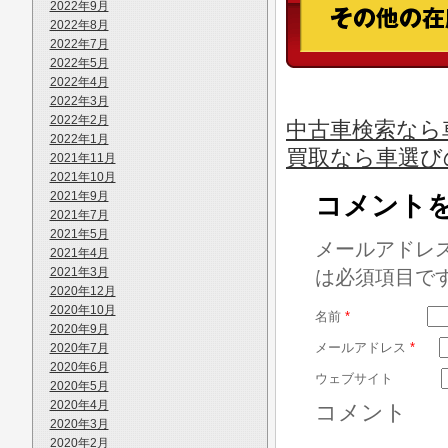
2022年9月
2022年8月
2022年7月
2022年5月
2022年4月
2022年3月
2022年2月
中古車検索なら車
2022年1月
買取なら車選び
2021年11月
2021年10月
2021年9月
コメント
2021年7月
2021年5月
メールアドレ
2021年4月
2021年3月
は必須項目で
2020年12月
2020年10月
名前
*
2020年9月
メールアドレス
*
2020年7月
2020年6月
ウェブサイト
2020年5月
2020年4月
コメント
2020年3月
2020年2月