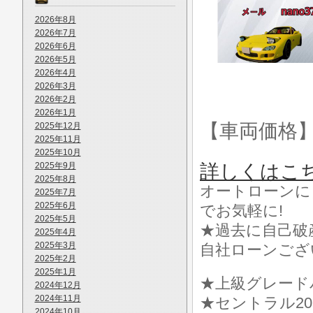
2026年8月
2026年7月
2026年6月
2026年5月
2026年4月
2026年3月
2026年2月
2026年1月
【車両価格
2025年12月
2025年11月
2025年10月
2025年9月
詳しくはこ
2025年8月
オートローンに
2025年7月
2025年6月
でお気軽に!
2025年5月
★過去に自己破
2025年4月
2025年3月
自社ローンござ
2025年2月
2025年1月
★上級グレード
2024年12月
2024年11月
★セントラル2
2024年10月