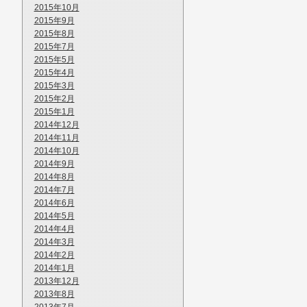
2015年10月
2015年9月
2015年8月
2015年7月
2015年5月
2015年4月
2015年3月
2015年2月
2015年1月
2014年12月
2014年11月
2014年10月
2014年9月
2014年8月
2014年7月
2014年6月
2014年5月
2014年4月
2014年3月
2014年2月
2014年1月
2013年12月
2013年8月