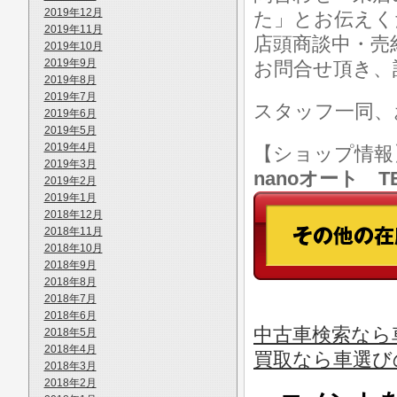
2019年12月
た」とお伝えく
2019年11月
店頭商談中・売
2019年10月
2019年9月
お問合せ頂き、
2019年8月
2019年7月
スタッフ一同、
2019年6月
2019年5月
2019年4月
【ショップ情
2019年3月
nanoオート TE
2019年2月
2019年1月
2018年12月
2018年11月
2018年10月
2018年9月
2018年8月
2018年7月
2018年6月
中古車検索なら車
2018年5月
2018年4月
買取なら車選び
2018年3月
2018年2月