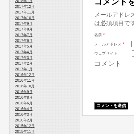
コメント
2018年1月
2017年12月
2017年11月
メールアドレ
2017年10月
は必須項目で
2017年9月
2017年8月
名前
*
2017年7月
2017年6月
メールアドレス
*
2017年5月
2017年4月
ウェブサイト
2017年3月
コメント
2017年2月
2017年1月
2016年12月
2016年11月
2016年10月
2016年9月
2016年8月
2016年6月
2016年4月
2016年3月
2016年2月
2015年12月
2015年11月