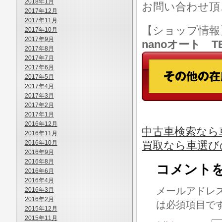
2018年1月
お問い合わせ頂
2017年12月
2017年11月
【ショップ情
2017年10月
2017年9月
nanoオート TE
2017年8月
2017年7月
2017年6月
2017年5月
2017年4月
2017年3月
2017年2月
2017年1月
2016年12月
中古車検索なら
2016年11月
2016年10月
買取なら車選び
2016年9月
2016年8月
コメント
2016年6月
2016年4月
メールアドレ
2016年3月
2016年2月
は必須項目で
2015年12月
2015年11月