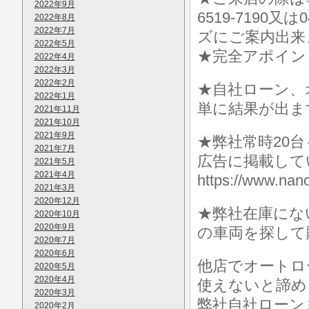
2022年9月
6519-7190
2022年8月
2022年7月
ズにご案内出来
2022年5月
★完全アポイン
2022年4月
2022年3月
2022年2月
★自社ローン、
2022年1月
単に結果が出ま
2021年11月
2021年10月
2021年9月
★弊社常時20
2021年7月
広告に掲載して
2021年5月
2021年4月
https://www.
2021年3月
2020年12月
★弊社在庫にな
2020年10月
2020年9月
の車両を探して
2020年7月
2020年6月
他店でオートロ
2020年5月
2020年4月
使えないと諦め
2020年3月
弊社自社ローン
2020年2月