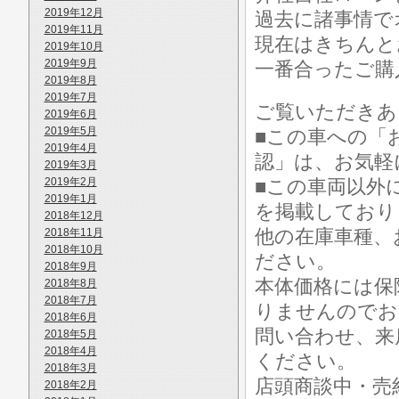
2019年12月
過去に諸事情で
2019年11月
現在はきちんと
2019年10月
2019年9月
一番合ったご購
2019年8月
2019年7月
ご覧いただきあ
2019年6月
2019年5月
■この車への「
2019年4月
認」は、お気軽
2019年3月
2019年2月
■この車両以外
2019年1月
を掲載しており
2018年12月
他の在庫車種、
2018年11月
2018年10月
ださい。
2018年9月
本体価格には保
2018年8月
2018年7月
りませんのでお
2018年6月
問い合わせ、来
2018年5月
2018年4月
ください。
2018年3月
店頭商談中・売
2018年2月