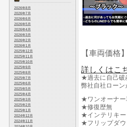
2026年8月
2026年7月
2026年6月
2026年5月
2026年4月
2026年3月
2026年2月
2026年1月
【車両価格
2025年12月
2025年11月
2025年10月
2025年9月
詳しくはこ
2025年8月
★過去に自己破
2025年7月
2025年6月
弊社自社ローン
2025年5月
2025年4月
★ワンオーナー
2025年3月
2025年2月
★修復歴無
2025年1月
★インテリキー
2024年12月
2024年11月
★フリップダウ
2024年10月