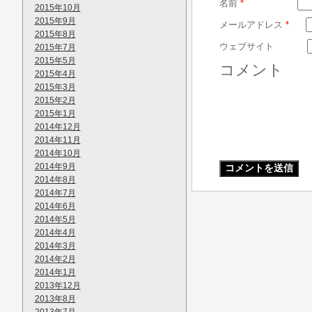
名前
*
2015年10月
2015年9月
メールアドレス
*
2015年8月
ウェブサイト
2015年7月
2015年5月
コメント
2015年4月
2015年3月
2015年2月
2015年1月
2014年12月
2014年11月
2014年10月
2014年9月
2014年8月
2014年7月
2014年6月
2014年5月
2014年4月
2014年3月
2014年2月
2014年1月
2013年12月
2013年8月