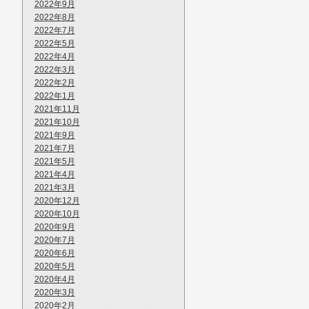
2022年9月
2022年8月
2022年7月
2022年5月
2022年4月
2022年3月
2022年2月
2022年1月
2021年11月
2021年10月
2021年9月
2021年7月
2021年5月
2021年4月
2021年3月
2020年12月
2020年10月
2020年9月
2020年7月
2020年6月
2020年5月
2020年4月
2020年3月
2020年2月