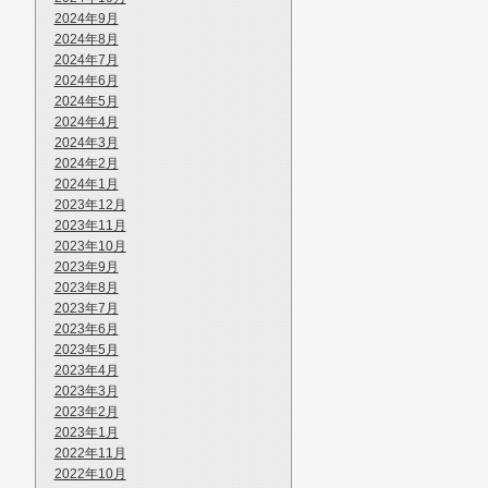
2024年9月
2024年8月
2024年7月
2024年6月
2024年5月
2024年4月
2024年3月
2024年2月
2024年1月
2023年12月
2023年11月
2023年10月
2023年9月
2023年8月
2023年7月
2023年6月
2023年5月
2023年4月
2023年3月
2023年2月
2023年1月
2022年11月
2022年10月