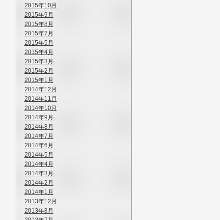
2015年10月
2015年9月
2015年8月
2015年7月
2015年5月
2015年4月
2015年3月
2015年2月
2015年1月
2014年12月
2014年11月
2014年10月
2014年9月
2014年8月
2014年7月
2014年6月
2014年5月
2014年4月
2014年3月
2014年2月
2014年1月
2013年12月
2013年8月