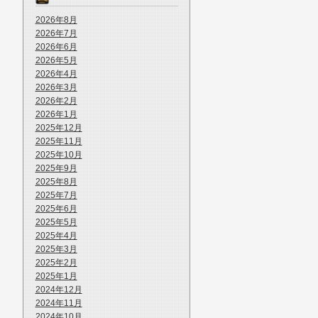
2026年8月
2026年7月
2026年6月
2026年5月
2026年4月
2026年3月
2026年2月
2026年1月
2025年12月
2025年11月
2025年10月
2025年9月
2025年8月
2025年7月
2025年6月
2025年5月
2025年4月
2025年3月
2025年2月
2025年1月
2024年12月
2024年11月
2024年10月