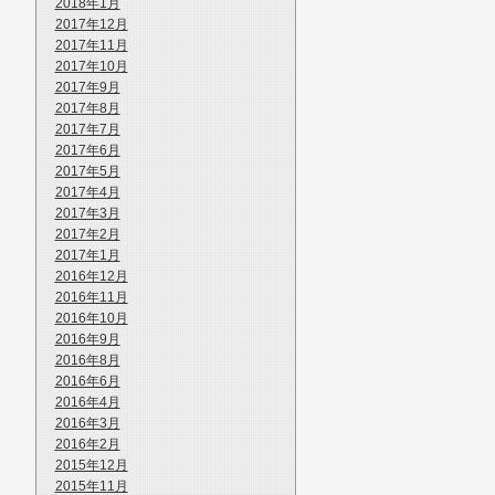
2018年1月
2017年12月
2017年11月
2017年10月
2017年9月
2017年8月
2017年7月
2017年6月
2017年5月
2017年4月
2017年3月
2017年2月
2017年1月
2016年12月
2016年11月
2016年10月
2016年9月
2016年8月
2016年6月
2016年4月
2016年3月
2016年2月
2015年12月
2015年11月