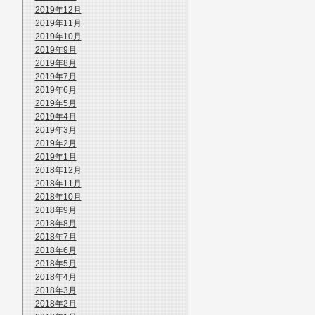
2019年12月
2019年11月
2019年10月
2019年9月
2019年8月
2019年7月
2019年6月
2019年5月
2019年4月
2019年3月
2019年2月
2019年1月
2018年12月
2018年11月
2018年10月
2018年9月
2018年8月
2018年7月
2018年6月
2018年5月
2018年4月
2018年3月
2018年2月