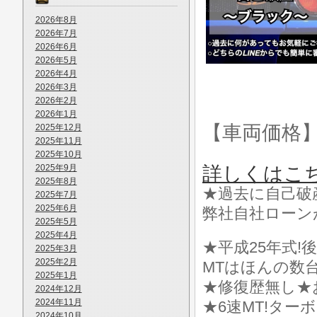
2026年8月
2026年7月
2026年6月
2026年5月
2026年4月
2026年3月
2026年2月
2026年1月
【車両価格
2025年12月
2025年11月
2025年10月
2025年9月
詳しくはこ
2025年8月
★過去に自己破
2025年7月
2025年6月
弊社自社ローン
2025年5月
2025年4月
★平成25年式!
2025年3月
2025年2月
MTはほんの数
2025年1月
★修復歴無し★
2024年12月
2024年11月
★6速MT!ターボ
2024年10月