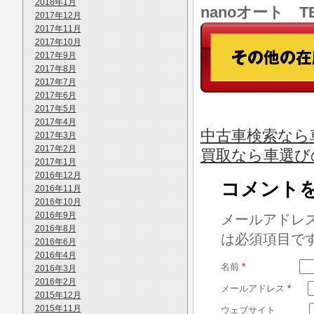
2018年1月
nanoオート TE
2017年12月
2017年11月
2017年10月
2017年9月
2017年8月
2017年7月
2017年6月
2017年5月
2017年4月
中古車検索なら
2017年3月
2017年2月
買取なら車選び
2017年1月
2016年12月
コメント
2016年11月
2016年10月
2016年9月
メールアドレ
2016年8月
は必須項目で
2016年6月
2016年4月
名前
*
2016年3月
2016年2月
メールアドレス
*
2015年12月
2015年11月
ウェブサイト