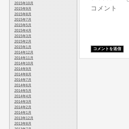
2015年10月
コメント
2015年9月
2015年8月
2015年7月
2015年5月
2015年4月
2015年3月
2015年2月
2015年1月
2014年12月
2014年11月
2014年10月
2014年9月
2014年8月
2014年7月
2014年6月
2014年5月
2014年4月
2014年3月
2014年2月
2014年1月
2013年12月
2013年8月