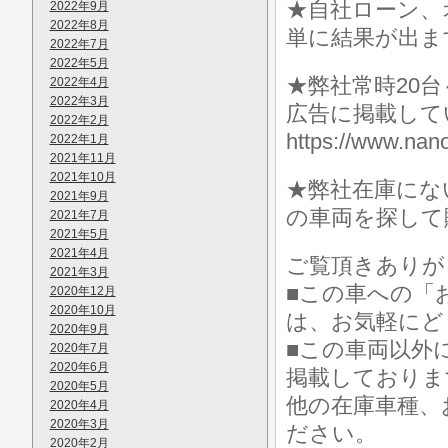
★自社ローン、
2022年9月
2022年8月
単に結果が出ま
2022年7月
2022年5月
★弊社常時20
2022年4月
2022年3月
広告に掲載して
2022年2月
https://www.
2022年1月
2021年11月
2021年10月
★弊社在庫にな
2021年9月
の車両を探して
2021年7月
2021年5月
2021年4月
ご覧頂きありが
2021年3月
■この車への「
2020年12月
2020年10月
は、お気軽にど
2020年9月
■この車両以外
2020年7月
2020年6月
掲載しておりま
2020年5月
他の在庫車種、
2020年4月
2020年3月
ださい。
2020年2月