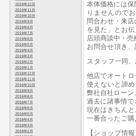
本体価格には保
2019年12月
2019年11月
りませんのでお
2019年10月
問合わせ・来店
2019年9月
2019年8月
を見た」とお伝
2019年7月
店頭商談中・売
2019年6月
2019年5月
お問合せ頂き、
2019年4月
2019年3月
スタッフ一同、
2019年2月
2019年1月
2018年12月
他店でオートロ
2018年11月
使えないと諦め
2018年10月
2018年9月
弊社自社ローン
2018年8月
過去に諸事情で
2018年7月
2018年6月
現在はきちんと
2018年5月
一番合ったご購
2018年4月
2018年3月
2018年2月
【ショップ情