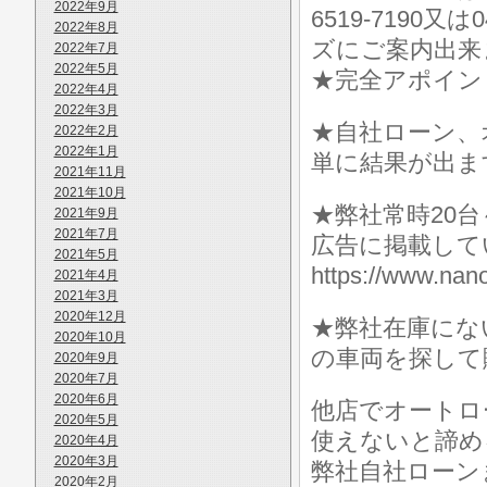
2022年9月
6519-7190
2022年8月
ズにご案内出来
2022年7月
2022年5月
★完全アポイン
2022年4月
2022年3月
★自社ローン、
2022年2月
2022年1月
単に結果が出ま
2021年11月
2021年10月
★弊社常時20
2021年9月
2021年7月
広告に掲載して
2021年5月
https://www.
2021年4月
2021年3月
2020年12月
★弊社在庫にな
2020年10月
の車両を探して
2020年9月
2020年7月
2020年6月
他店でオートロ
2020年5月
使えないと諦め
2020年4月
2020年3月
弊社自社ローン
2020年2月