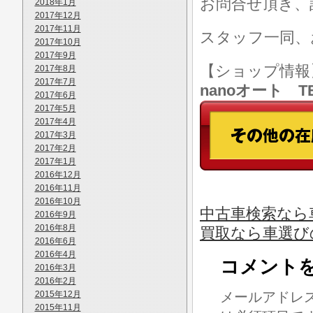
お問合せ頂き、
2018年1月
2017年12月
2017年11月
スタッフ一同、
2017年10月
2017年9月
【ショップ情
2017年8月
2017年7月
nanoオート TE
2017年6月
2017年5月
2017年4月
2017年3月
2017年2月
2017年1月
2016年12月
2016年11月
2016年10月
中古車検索なら
2016年9月
2016年8月
買取なら車選び
2016年6月
2016年4月
コメント
2016年3月
2016年2月
2015年12月
メールアドレ
2015年11月