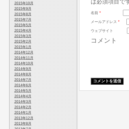
は必須項目で
2015年10月
2015年9月
名前
*
2015年8月
2015年7月
メールアドレス
*
2015年5月
2015年4月
ウェブサイト
2015年3月
コメント
2015年2月
2015年1月
2014年12月
2014年11月
2014年10月
2014年9月
2014年8月
2014年7月
2014年6月
2014年5月
2014年4月
2014年3月
2014年2月
2014年1月
2013年12月
2013年8月