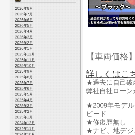
2026年8月
2026年7月
2026年6月
2026年5月
2026年4月
2026年3月
2026年2月
2026年1月
【車両価格
2025年12月
2025年11月
2025年10月
2025年9月
詳しくはこ
2025年8月
★過去に自己破
2025年7月
2025年6月
弊社自社ローン
2025年5月
2025年4月
★2009年モデ
2025年3月
2025年2月
ピード
2025年1月
★修復歴無し
2024年12月
2024年11月
★ナビ、地デジ
2024年10月