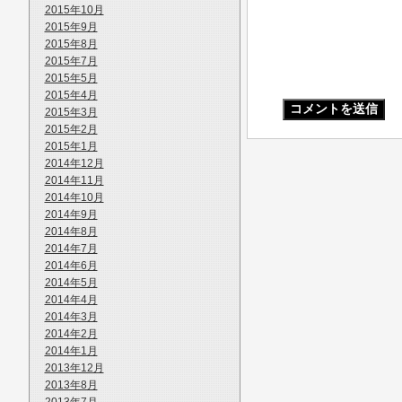
2015年10月
2015年9月
2015年8月
2015年7月
2015年5月
2015年4月
2015年3月
2015年2月
2015年1月
2014年12月
2014年11月
2014年10月
2014年9月
2014年8月
2014年7月
2014年6月
2014年5月
2014年4月
2014年3月
2014年2月
2014年1月
2013年12月
2013年8月