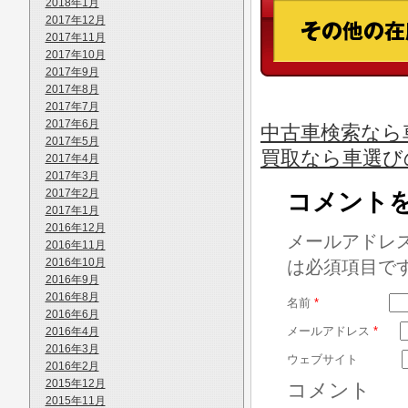
2018年1月
2017年12月
2017年11月
2017年10月
2017年9月
2017年8月
2017年7月
2017年6月
中古車検索なら
2017年5月
買取なら車選び
2017年4月
2017年3月
2017年2月
コメント
2017年1月
2016年12月
メールアドレ
2016年11月
2016年10月
は必須項目で
2016年9月
2016年8月
名前
*
2016年6月
メールアドレス
*
2016年4月
2016年3月
ウェブサイト
2016年2月
2015年12月
コメント
2015年11月