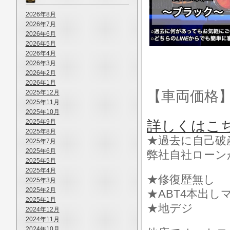
2026年8月
2026年7月
2026年6月
2026年5月
2026年4月
2026年3月
2026年2月
2026年1月
【車両価格
2025年12月
2025年11月
2025年10月
2025年9月
詳しくはこ
2025年8月
★過去に自己破
2025年7月
2025年6月
弊社自社ローン
2025年5月
2025年4月
★修復歴無し
2025年3月
2025年2月
★ABT4本出し
2025年1月
★地デジ
2024年12月
2024年11月
2024年10月