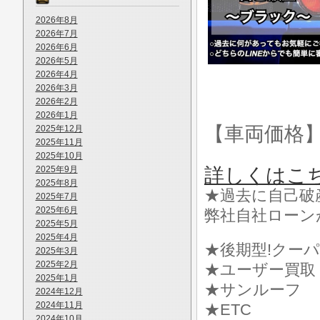
2026年8月
2026年7月
2026年6月
2026年5月
2026年4月
2026年3月
2026年2月
2026年1月
【車両価格
2025年12月
2025年11月
2025年10月
2025年9月
詳しくはこ
2025年8月
★過去に自己破
2025年7月
2025年6月
弊社自社ローン
2025年5月
2025年4月
★後期型!クーパ
2025年3月
2025年2月
★ユーザー買取
2025年1月
★サンルーフ
2024年12月
2024年11月
★ETC
2024年10月