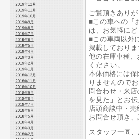
2019年12月
2019年11月
ご覧頂きありが
2019年10月
■この車への「
2019年9月
2019年8月
は、お気軽にど
2019年7月
■この車両以外
2019年6月
2019年5月
掲載しておりま
2019年4月
他の在庫車種、
2019年3月
2019年2月
ください。
2019年1月
本体価格には保
2018年12月
りませんのでお
2018年11月
2018年10月
問合わせ・来店
2018年9月
を見た」とお伝
2018年8月
2018年7月
店頭商談中・売
2018年6月
お問合せ頂き、
2018年5月
2018年4月
2018年3月
スタッフ一同、
2018年2月