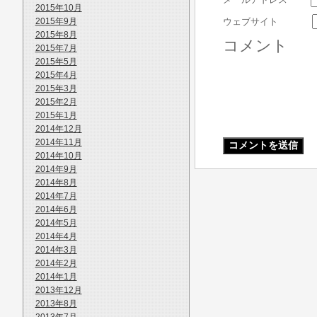
2015年10月
2015年9月
ウェブサイト
2015年8月
コメント
2015年7月
2015年5月
2015年4月
2015年3月
2015年2月
2015年1月
2014年12月
2014年11月
2014年10月
2014年9月
2014年8月
2014年7月
2014年6月
2014年5月
2014年4月
2014年3月
2014年2月
2014年1月
2013年12月
2013年8月