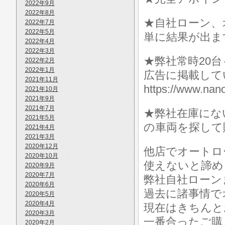
2022年9月
2022年8月
★自社ローン、
2022年7月
2022年5月
単に結果が出ま
2022年4月
2022年3月
★弊社常時20
2022年2月
2022年1月
広告に掲載して
2021年11月
https://www.
2021年10月
2021年9月
2021年7月
★弊社在庫にな
2021年5月
の車両を探して
2021年4月
2021年3月
2020年12月
他店でオートロ
2020年10月
使えないと諦め
2020年9月
2020年7月
弊社自社ローン
2020年6月
過去に諸事情で
2020年5月
2020年4月
現在はきちんと
2020年3月
一番合ったご購
2020年2月