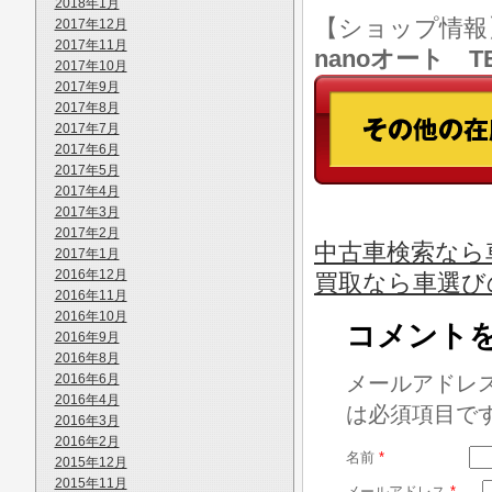
2018年1月
【ショップ情
2017年12月
2017年11月
nanoオート TE
2017年10月
2017年9月
2017年8月
2017年7月
2017年6月
2017年5月
2017年4月
2017年3月
2017年2月
中古車検索なら
2017年1月
2016年12月
買取なら車選び
2016年11月
2016年10月
コメント
2016年9月
2016年8月
2016年6月
メールアドレ
2016年4月
は必須項目で
2016年3月
2016年2月
名前
*
2015年12月
2015年11月
メールアドレス
*